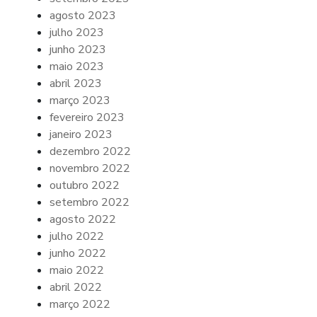
agosto 2023
julho 2023
junho 2023
maio 2023
abril 2023
março 2023
fevereiro 2023
janeiro 2023
dezembro 2022
novembro 2022
outubro 2022
setembro 2022
agosto 2022
julho 2022
junho 2022
maio 2022
abril 2022
março 2022