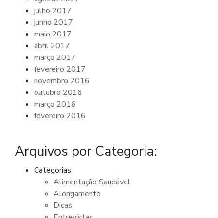
julho 2017
junho 2017
maio 2017
abril 2017
março 2017
fevereiro 2017
novembro 2016
outubro 2016
março 2016
fevereiro 2016
Arquivos por Categoria:
Categorias
Alimentação Saudável
Alongamento
Dicas
Entrevistas