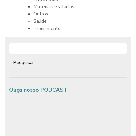
Materiais Gratuitos
Outros
Saúde
Treinamento
Pesquisar:
Ouça nosso PODCAST