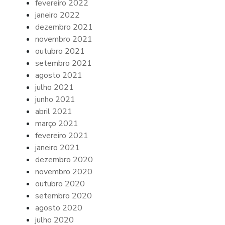
fevereiro 2022
janeiro 2022
dezembro 2021
novembro 2021
outubro 2021
setembro 2021
agosto 2021
julho 2021
junho 2021
abril 2021
março 2021
fevereiro 2021
janeiro 2021
dezembro 2020
novembro 2020
outubro 2020
setembro 2020
agosto 2020
julho 2020