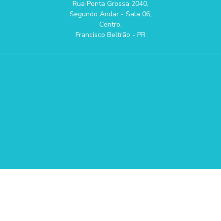
Rua Ponta Grossa 2040,
Segundo Andar - Sala 06,
Centro,
Francisco Beltrão - PR