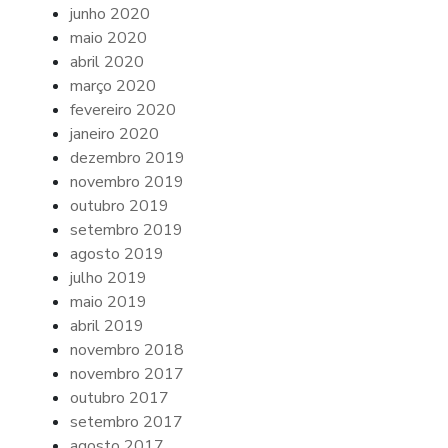
junho 2020
maio 2020
abril 2020
março 2020
fevereiro 2020
janeiro 2020
dezembro 2019
novembro 2019
outubro 2019
setembro 2019
agosto 2019
julho 2019
maio 2019
abril 2019
novembro 2018
novembro 2017
outubro 2017
setembro 2017
agosto 2017