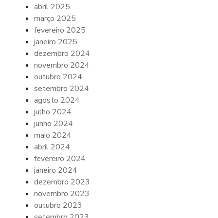
abril 2025
março 2025
fevereiro 2025
janeiro 2025
dezembro 2024
novembro 2024
outubro 2024
setembro 2024
agosto 2024
julho 2024
junho 2024
maio 2024
abril 2024
fevereiro 2024
janeiro 2024
dezembro 2023
novembro 2023
outubro 2023
setembro 2023