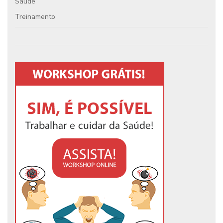
Saúde
Treinamento