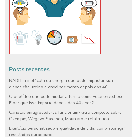
Posts recentes
NADH: a molécula da energia que pode impactar sua
disposição, treino e envelhecimento depois dos 40
O peptídeo que pode mudar a forma como você envelhece!
E por que isso importa depois dos 40 anos?
Canetas emagrecedoras funcionam? Guia completo sobre
Ozempic, Wegovy, Saxenda, Mounjaro e retatrutida
Exercício personalizado e qualidade de vida: como alcançar
resultados duradouros