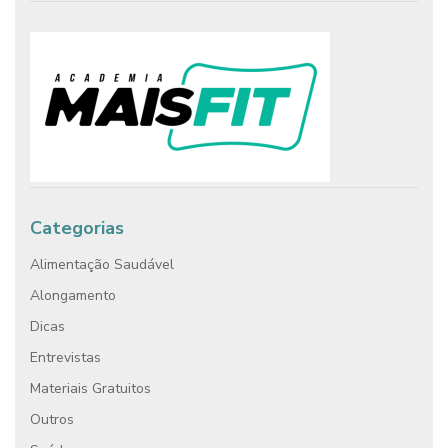
Categorias
Alimentação Saudável
Alongamento
Dicas
Entrevistas
Materiais Gratuitos
Outros