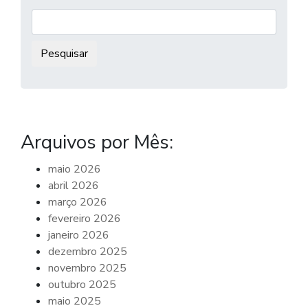
Pesquisar:
Arquivos por Mês:
maio 2026
abril 2026
março 2026
fevereiro 2026
janeiro 2026
dezembro 2025
novembro 2025
outubro 2025
maio 2025