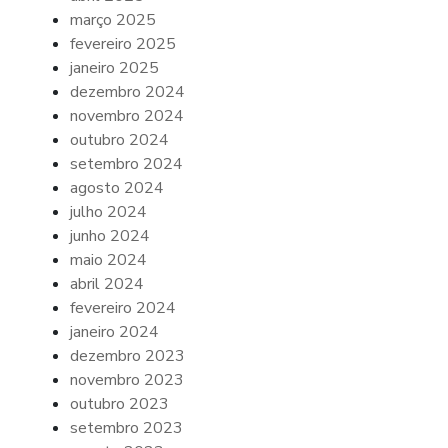
março 2025
fevereiro 2025
janeiro 2025
dezembro 2024
novembro 2024
outubro 2024
setembro 2024
agosto 2024
julho 2024
junho 2024
maio 2024
abril 2024
fevereiro 2024
janeiro 2024
dezembro 2023
novembro 2023
outubro 2023
setembro 2023