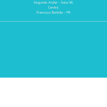
Segundo Andar - Sala 06,
Centro,
Francisco Beltrão - PR