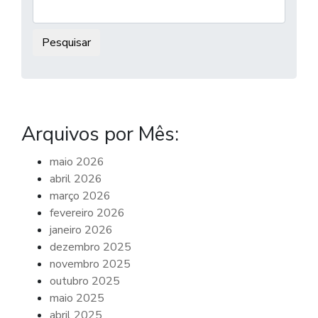
Pesquisar:
Arquivos por Mês:
maio 2026
abril 2026
março 2026
fevereiro 2026
janeiro 2026
dezembro 2025
novembro 2025
outubro 2025
maio 2025
abril 2025