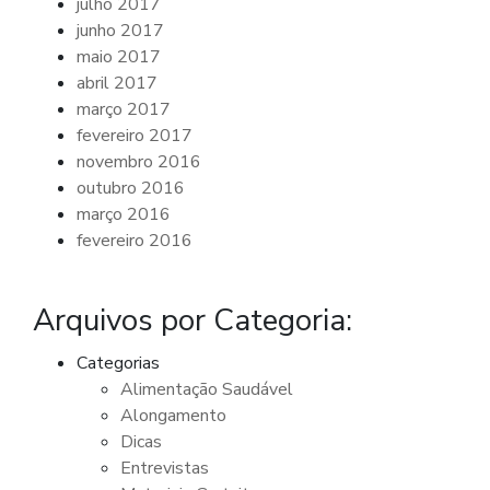
julho 2017
junho 2017
maio 2017
abril 2017
março 2017
fevereiro 2017
novembro 2016
outubro 2016
março 2016
fevereiro 2016
Arquivos por Categoria:
Categorias
Alimentação Saudável
Alongamento
Dicas
Entrevistas