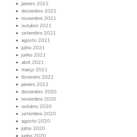
janeiro 2022
dezembro 2021
novembro 2021
outubro 2021
setembro 2021
agosto 2021
julho 2021
junho 2021
abril 2021
março 2021
fevereiro 2021
janeiro 2021
dezembro 2020
novembro 2020
outubro 2020
setembro 2020
agosto 2020
julho 2020
junho 2020