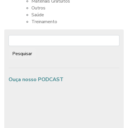
Materiais Gratuitos
Outros
Saúde
Treinamento
Pesquisar:
Ouça nosso PODCAST