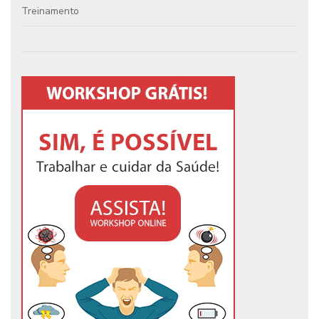
Treinamento