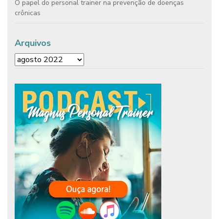
O papel do personal trainer na prevenção de doenças
crônicas
Arquivos
Arquivos