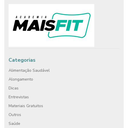
Categorias
Alimentação Saudável
Alongamento
Dicas
Entrevistas
Materiais Gratuitos
Outros
Saúde