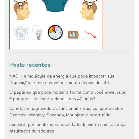
Posts recentes
NADH: a molécula da energia que pode impactar sua
disposição, treino e envelhecimento depois dos 40
O peptídeo que pode mudar a forma como você envelhece!
E por que isso importa depois dos 40 anos?
Canetas emagrecedoras funcionam? Guia completo sobre
Ozempic, Wegovy, Saxenda, Mounjaro e retatrutida
Exercício personalizado e qualidade de vida: como alcançar
resultados duradouros