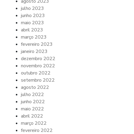
agosto 2023
julho 2023
junho 2023
maio 2023
abril 2023
março 2023
fevereiro 2023
janeiro 2023
dezembro 2022
novembro 2022
outubro 2022
setembro 2022
agosto 2022
julho 2022
junho 2022
maio 2022
abril 2022
março 2022
fevereiro 2022