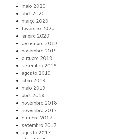
maio 2020
abril 2020
março 2020
fevereiro 2020
janeiro 2020
dezembro 2019
novembro 2019
outubro 2019
setembro 2019
agosto 2019
julho 2019
maio 2019
abril 2019
novembro 2018
novembro 2017
outubro 2017
setembro 2017
agosto 2017