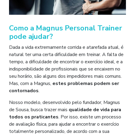
Como a Magnus Personal Trainer
pode ajudar?
Dada a vida extremamente corrida e atarefada atual, é
natural ter uma certa dificuldade em treinar. A falta de
tempo, a dificuldade de encontrar o exercício ideal, e a
indisponibilidade de profissionais que se encaixem no
seu horário, são alguns dos impedidores mais comuns.
Mas, com a Magnus,
estes problemas podem ser
contornados
.
Nosso modelo, desenvolvido pelo fundador, Magnus
de Sousa, busca trazer mais
qualidade de vida para
todos os praticantes
. Por isso, existe um processo
de avaliação física, para ajudar a encontrar o exercício
totalmente personalizado, de acordo com a sua