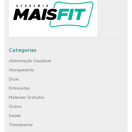
Categorias
Alimentação Saudável
Alongamento
Dicas
Entrevistas
Materiais Gratuitos
Outros
Saúde
Treinamento