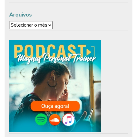
Arquivos
Arquivos