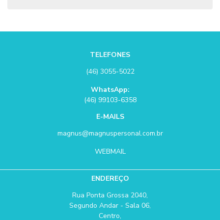
TELEFONES
(46) 3055-5022
WhatsApp:
(46) 99103-6358
E-MAILS
magnus@magnuspersonal.com.br
WEBMAIL
ENDEREÇO
Rua Ponta Grossa 2040,
Segundo Andar - Sala 06,
Centro,