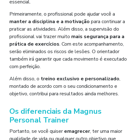
essencial.
Primeiramente, o profissional pode ajudar você a
manter a disciplina e a motivação
para continuar a
praticar as atividades. Além disso, a supervisão do
profissional vai trazer muito
mais segurança para a
prática de exercícios
. Com este acompanhamento,
serão eliminados os riscos de lesões. O orientador
também irá garantir que cada movimento é executado
com perfeição.
Além disso, o
treino exclusivo e personalizado
,
montado de acordo com o seu condicionamento e
objetivo, contribui para resultados ainda melhores.
Os diferenciais da Magnus
Personal Trainer
Portanto, se você quiser
emagrecer
, ter uma maior
qualidade de vida ou qualquer outro objetivo que