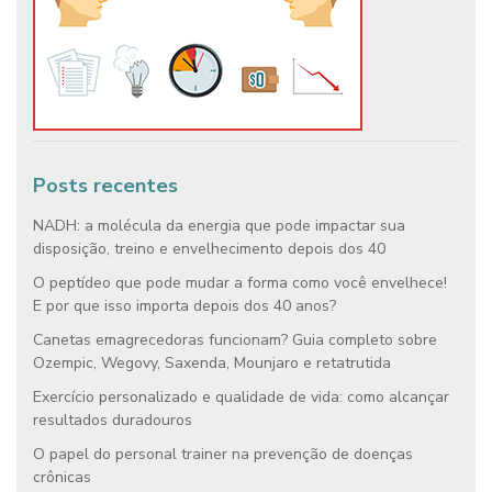
Posts recentes
NADH: a molécula da energia que pode impactar sua
disposição, treino e envelhecimento depois dos 40
O peptídeo que pode mudar a forma como você envelhece!
E por que isso importa depois dos 40 anos?
Canetas emagrecedoras funcionam? Guia completo sobre
Ozempic, Wegovy, Saxenda, Mounjaro e retatrutida
Exercício personalizado e qualidade de vida: como alcançar
resultados duradouros
O papel do personal trainer na prevenção de doenças
crônicas