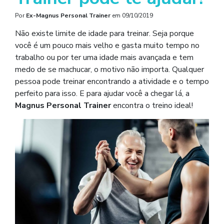
Por
Ex-Magnus Personal Trainer
em
09/10/2019
Não existe limite de idade para treinar. Seja porque
você é um pouco mais velho e gasta muito tempo no
trabalho ou por ter uma idade mais avançada e tem
medo de se machucar, o motivo não importa. Qualquer
pessoa pode treinar encontrando a atividade e o tempo
perfeito para isso. E para ajudar você a chegar lá, a
Magnus Personal Trainer
encontra o treino ideal!