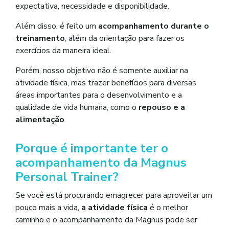
expectativa, necessidade e disponibilidade.
Além disso, é feito um
acompanhamento durante o
treinamento
, além da orientação para fazer os
exercícios da maneira ideal.
Porém, nosso objetivo não é somente auxiliar na
atividade física, mas trazer benefícios para diversas
áreas importantes para o desenvolvimento e a
qualidade de vida humana, como o
repouso e a
alimentação
.
Porque é importante ter o
acompanhamento da Magnus
Personal Trainer?
Se você está procurando emagrecer para aproveitar um
pouco mais a vida,
a atividade física
é o melhor
caminho e o acompanhamento da Magnus pode ser