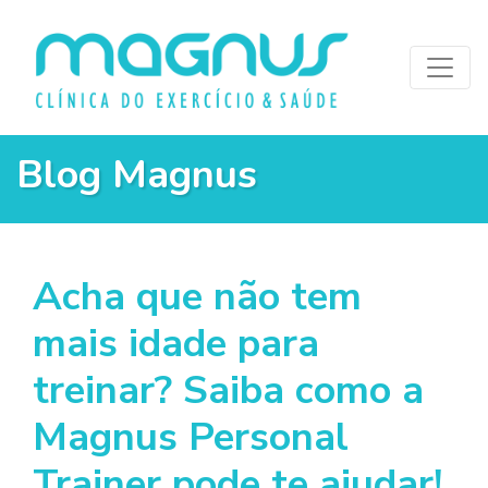
Blog Magnus
Acha que não tem
mais idade para
treinar? Saiba como a
Magnus Personal
Trainer pode te ajudar!