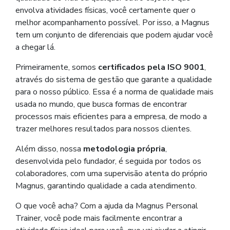
envolva atividades físicas, você certamente quer o
melhor acompanhamento possível. Por isso, a Magnus
tem um conjunto de diferenciais que podem ajudar você
a chegar lá.
Primeiramente, somos
certificados pela ISO 9001
,
através do sistema de gestão que garante a qualidade
para o nosso público. Essa é a norma de qualidade mais
usada no mundo, que busca formas de encontrar
processos mais eficientes para a empresa, de modo a
trazer melhores resultados para nossos clientes.
Além disso, nossa
metodologia própria
,
desenvolvida pelo fundador, é seguida por todos os
colaboradores, com uma supervisão atenta do próprio
Magnus, garantindo qualidade a cada atendimento.
O que você acha? Com a ajuda da Magnus Personal
Trainer, você pode mais facilmente encontrar a