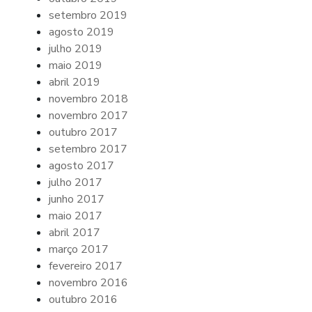
setembro 2019
agosto 2019
julho 2019
maio 2019
abril 2019
novembro 2018
novembro 2017
outubro 2017
setembro 2017
agosto 2017
julho 2017
junho 2017
maio 2017
abril 2017
março 2017
fevereiro 2017
novembro 2016
outubro 2016