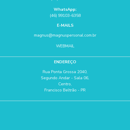
WhatsApp:
(46) 99103-6358
E-MAILS
magnus@magnuspersonal.com.br
WEBMAIL
ENDEREÇO
Rua Ponta Grossa 2040,
Segundo Andar - Sala 06,
Centro,
Francisco Beltrão - PR