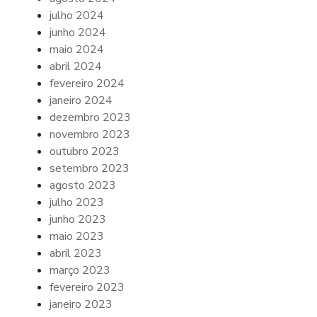
julho 2024
junho 2024
maio 2024
abril 2024
fevereiro 2024
janeiro 2024
dezembro 2023
novembro 2023
outubro 2023
setembro 2023
agosto 2023
julho 2023
junho 2023
maio 2023
abril 2023
março 2023
fevereiro 2023
janeiro 2023