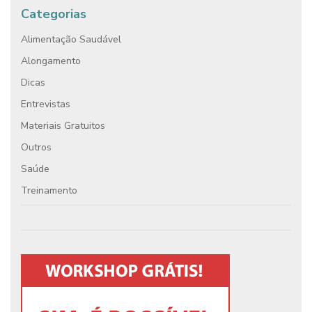
Categorias
Alimentação Saudável
Alongamento
Dicas
Entrevistas
Materiais Gratuitos
Outros
Saúde
Treinamento