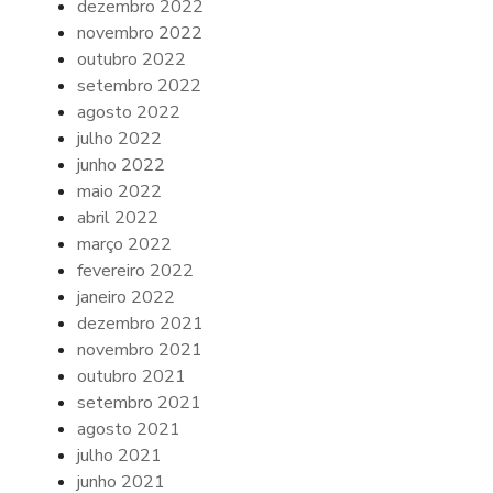
dezembro 2022
novembro 2022
outubro 2022
setembro 2022
agosto 2022
julho 2022
junho 2022
maio 2022
abril 2022
março 2022
fevereiro 2022
janeiro 2022
dezembro 2021
novembro 2021
outubro 2021
setembro 2021
agosto 2021
julho 2021
junho 2021