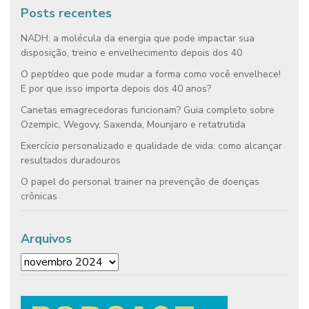
Posts recentes
NADH: a molécula da energia que pode impactar sua
disposição, treino e envelhecimento depois dos 40
O peptídeo que pode mudar a forma como você envelhece!
E por que isso importa depois dos 40 anos?
Canetas emagrecedoras funcionam? Guia completo sobre
Ozempic, Wegovy, Saxenda, Mounjaro e retatrutida
Exercício personalizado e qualidade de vida: como alcançar
resultados duradouros
O papel do personal trainer na prevenção de doenças
crônicas
Arquivos
Arquivos