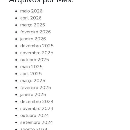
maio 2026
abril 2026
março 2026
fevereiro 2026
janeiro 2026
dezembro 2025
novembro 2025
outubro 2025
maio 2025
abril 2025
março 2025
fevereiro 2025
janeiro 2025
dezembro 2024
novembro 2024
outubro 2024
setembro 2024
agosto 2024