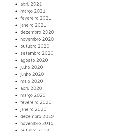
abril 2021
março 2021
fevereiro 2021
janeiro 2021
dezembro 2020
novembro 2020
outubro 2020
setembro 2020
agosto 2020
julho 2020
junho 2020
maio 2020
abril 2020
março 2020
fevereiro 2020
janeiro 2020
dezembro 2019
novembro 2019
outubro 2019