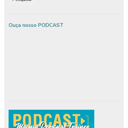
Ouça nosso PODCAST