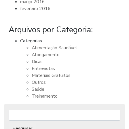
março 2016
fevereiro 2016
Arquivos por Categoria:
Categorias
Alimentação Saudável
Alongamento
Dicas
Entrevistas
Materiais Gratuitos
Outros
Saúde
Treinamento
Pesquisar: