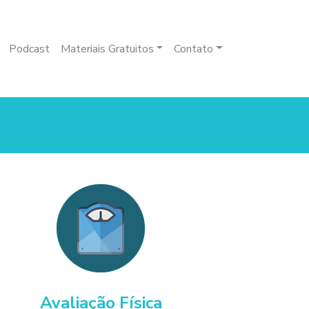
Podcast
Materiais Gratuitos
Contato
Avaliação Física