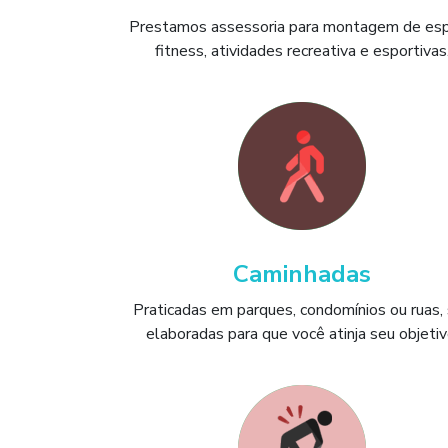
Prestamos assessoria para montagem de es
fitness, atividades recreativa e esportivas
Caminhadas
Praticadas em parques, condomínios ou ruas,
elaboradas para que você atinja seu objetiv