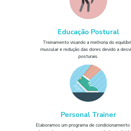
Educação Postural
Treinamento visando a melhoria do equilíbr
muscular e redução das dores devido a desv
posturais.
Personal Trainer
Elaboramos um programa de condicionamento f