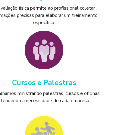
valiação física permite ao profissional coletar
rmações precisas para elaborar um treinamento
específico.
Cursos e Palestras
lhamos ministrando palestras, cursos e oficinas
atendendo a necessidade de cada empresa.