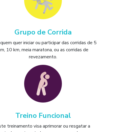
Grupo de Corrida
quem quer iniciar ou participar das corridas de 5
m, 10 km, meia maratona, ou as corridas de
revezamento.
Treino Funcional
ste treinamento visa aprimorar ou resgatar a