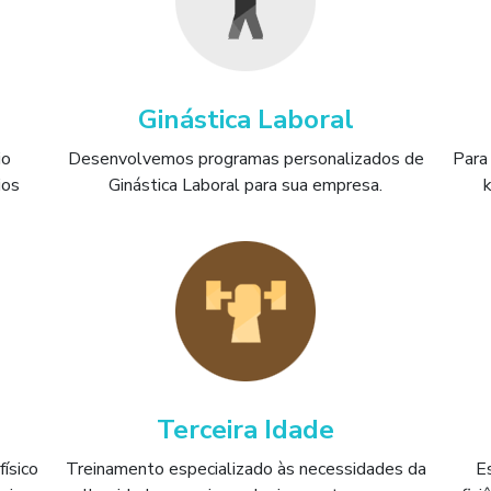
Ginástica Laboral
io
Desenvolvemos programas personalizados de
Para 
ios
Ginástica Laboral para sua empresa.
k
Terceira Idade
ísico
Treinamento especializado às necessidades da
E