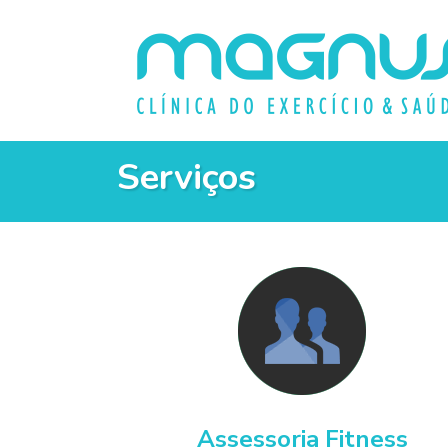
Serviços
Assessoria Fitness