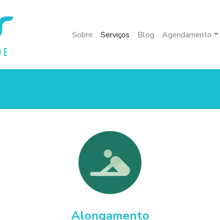
Sobre
Serviços
Blog
Agendamento
Alongamento