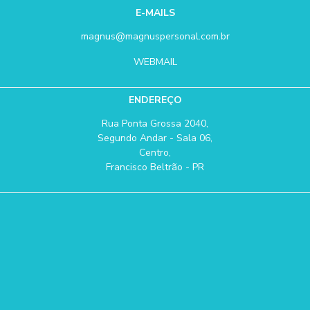
E-MAILS
magnus@magnuspersonal.com.br
WEBMAIL
ENDEREÇO
Rua Ponta Grossa 2040,
Segundo Andar - Sala 06,
Centro,
Francisco Beltrão - PR