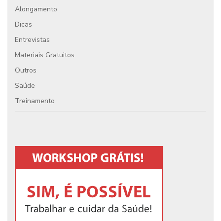
Alongamento
Dicas
Entrevistas
Materiais Gratuitos
Outros
Saúde
Treinamento