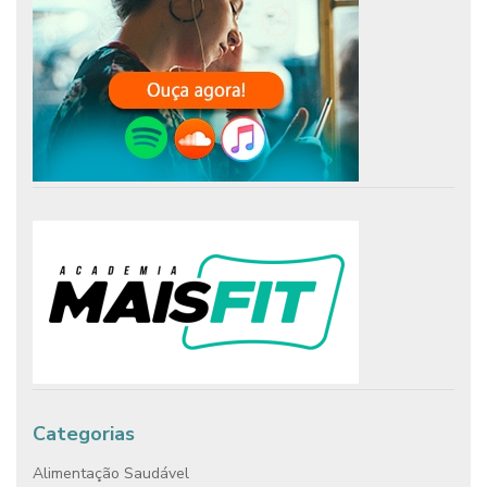
Categorias
Alimentação Saudável