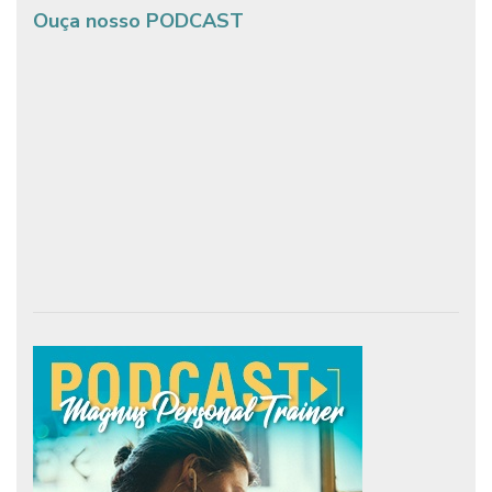
Ouça nosso PODCAST