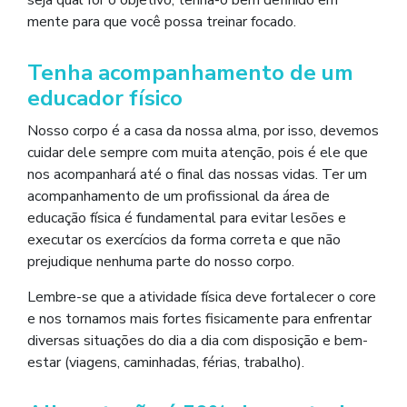
mente para que você possa treinar focado.
Tenha acompanhamento de um
educador físico
Nosso corpo é a casa da nossa alma, por isso, devemos
cuidar dele sempre com muita atenção, pois é ele que
nos acompanhará até o final das nossas vidas. Ter um
acompanhamento de um profissional da área de
educação física é fundamental para evitar lesões e
executar os exercícios da forma correta e que não
prejudique nenhuma parte do nosso corpo.
Lembre-se que a atividade física deve fortalecer o core
e nos tornamos mais fortes fisicamente para enfrentar
diversas situações do dia a dia com disposição e bem-
estar (viagens, caminhadas, férias, trabalho).