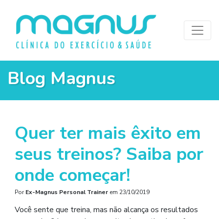
Blog Magnus
Quer ter mais êxito em
seus treinos? Saiba por
onde começar!
Por
Ex-Magnus Personal Trainer
em
23/10/2019
Você sente que treina, mas não alcança os resultados