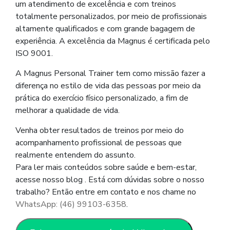
um atendimento de excelência e com treinos
totalmente personalizados, por meio de profissionais
altamente qualificados e com grande bagagem de
experiência. A excelência da Magnus é certificada pelo
ISO 9001.
A Magnus Personal Trainer tem como missão fazer a
diferença no estilo de vida das pessoas por meio da
prática do exercício físico personalizado, a fim de
melhorar a qualidade de vida.
Venha obter resultados de treinos por meio do
acompanhamento profissional de pessoas que
realmente entendem do assunto.
Para ler mais conteúdos sobre saúde e bem-estar,
acesse nosso blog . Está com dúvidas sobre o nosso
trabalho? Então entre em contato e nos chame no
WhatsApp: (46) 99103-6358
.