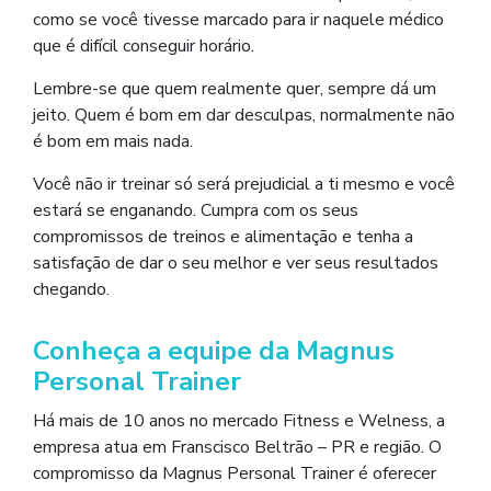
como se você tivesse marcado para ir naquele médico
que é difícil conseguir horário.
Lembre-se que quem realmente quer, sempre dá um
jeito. Quem é bom em dar desculpas, normalmente não
é bom em mais nada.
Você não ir treinar só será prejudicial a ti mesmo e você
estará se enganando. Cumpra com os seus
compromissos de treinos e alimentação e tenha a
satisfação de dar o seu melhor e ver seus resultados
chegando.
Conheça a equipe da Magnus
Personal Trainer
Há mais de 10 anos no mercado Fitness e Welness, a
empresa atua em Franscisco Beltrão – PR e região. O
compromisso da Magnus Personal Trainer é oferecer