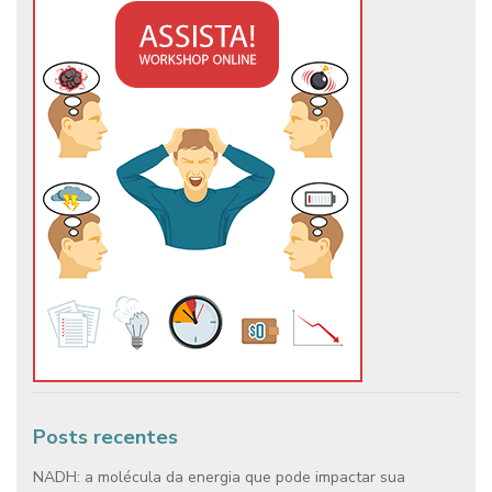
Posts recentes
NADH: a molécula da energia que pode impactar sua