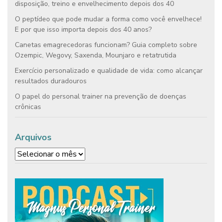
disposição, treino e envelhecimento depois dos 40
O peptídeo que pode mudar a forma como você envelhece!
E por que isso importa depois dos 40 anos?
Canetas emagrecedoras funcionam? Guia completo sobre
Ozempic, Wegovy, Saxenda, Mounjaro e retatrutida
Exercício personalizado e qualidade de vida: como alcançar
resultados duradouros
O papel do personal trainer na prevenção de doenças
crônicas
Arquivos
Arquivos