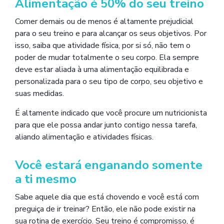
Alimentação é 50% do seu treino
Comer demais ou de menos é altamente prejudicial
para o seu treino e para alcançar os seus objetivos. Por
isso, saiba que atividade física, por si só, não tem o
poder de mudar totalmente o seu corpo. Ela sempre
deve estar aliada à uma alimentação equilibrada e
personalizada para o seu tipo de corpo, seu objetivo e
suas medidas.
É altamente indicado que você procure um nutricionista
para que ele possa andar junto contigo nessa tarefa,
aliando alimentação e atividades físicas.
Você estará enganando somente
a ti mesmo
Sabe aquele dia que está chovendo e você está com
preguiça de ir treinar? Então, ele não pode existir na
sua rotina de exercício. Seu treino é compromisso, é