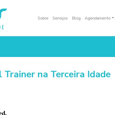
Sobre
Serviços
Blog
Agendamento
 Trainer na Terceira Idade