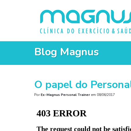
Blog Magnus
O papel do Personal
Por
Ex-Magnus Personal Trainer
em
08/06/2017