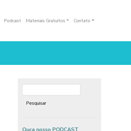
Podcast
Materiais Gratuitos
Contato
Pesquisar:
Ouça nosso PODCAST