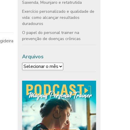
Saxenda, Mounjaro e retatrutida
Exercício personalizado e qualidade de
vida: como alcançar resultados
duradouros
O papel do personal trainer na
prevenção de doenças crônicas
igideira
Arquivos
Arquivos