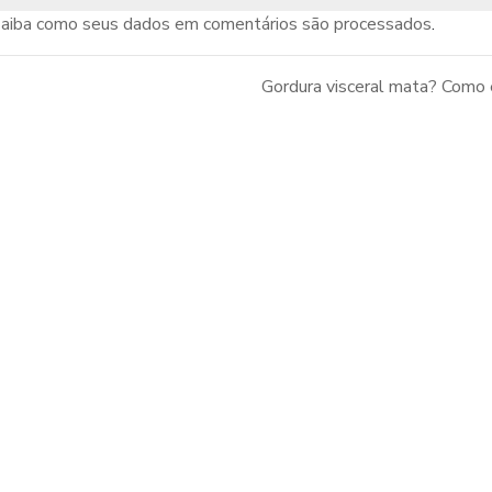
aiba como seus dados em comentários são processados
.
Gordura visceral mata? Como 