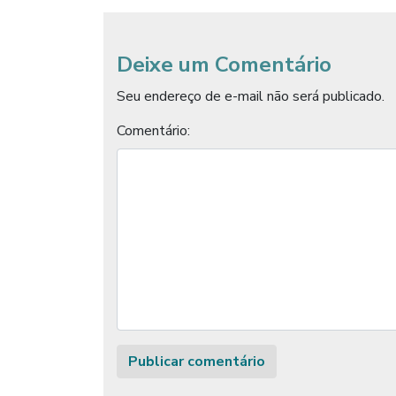
Deixe um Comentário
Seu endereço de e-mail não será publicado.
Comentário: