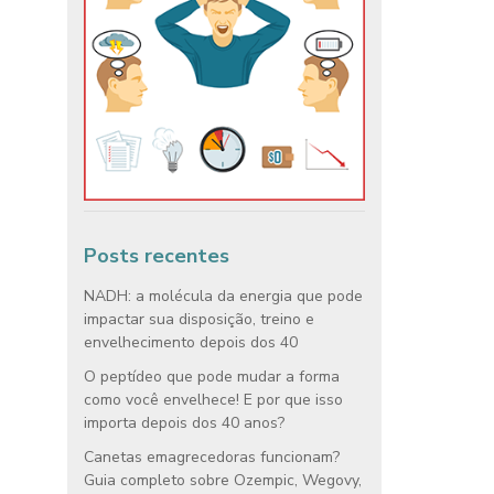
Posts recentes
NADH: a molécula da energia que pode
impactar sua disposição, treino e
envelhecimento depois dos 40
O peptídeo que pode mudar a forma
como você envelhece! E por que isso
importa depois dos 40 anos?
Canetas emagrecedoras funcionam?
Guia completo sobre Ozempic, Wegovy,