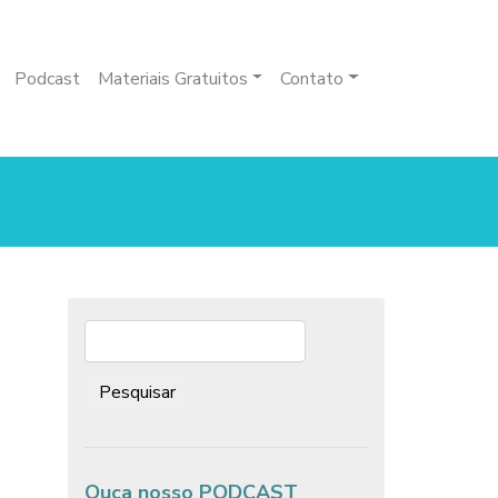
Podcast
Materiais Gratuitos
Contato
Pesquisar:
Ouça nosso PODCAST