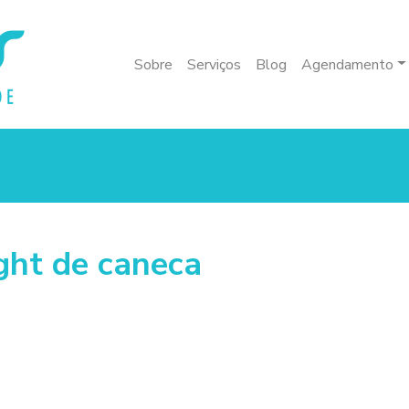
Sobre
Serviços
Blog
Agendamento
ght de caneca