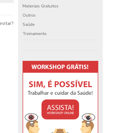
Materiais Gratuitos
Outros
evitar?
Saúde
Treinamento