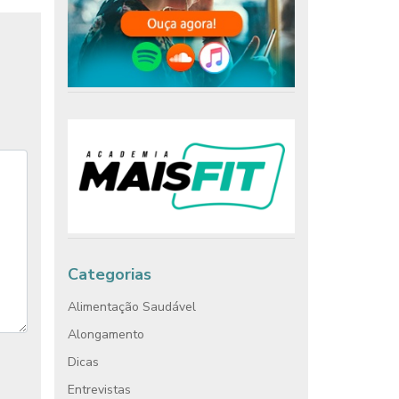
Categorias
Alimentação Saudável
Alongamento
Dicas
Entrevistas