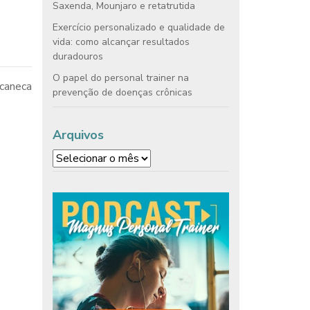
Saxenda, Mounjaro e retatrutida
Exercício personalizado e qualidade de
vida: como alcançar resultados
duradouros
O papel do personal trainer na
 caneca
prevenção de doenças crônicas
Arquivos
Arquivos