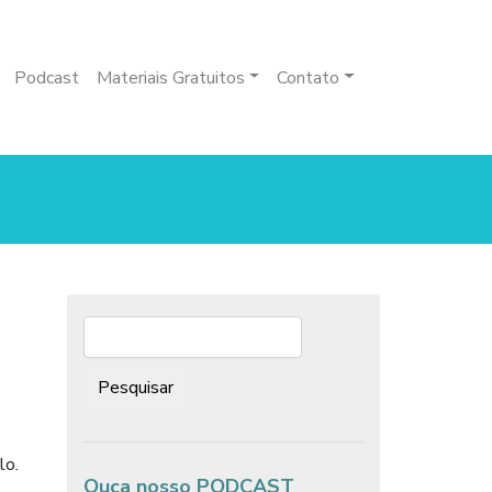
Podcast
Materiais Gratuitos
Contato
Pesquisar:
lo.
Ouça nosso PODCAST