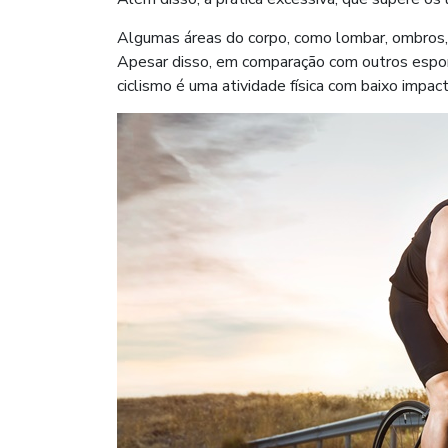
Algumas áreas do corpo, como lombar, ombros, 
Apesar disso, em comparação com outros esport
ciclismo é uma atividade física com baixo impac