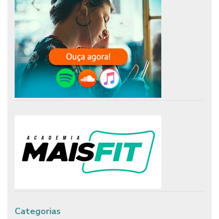
Categorias