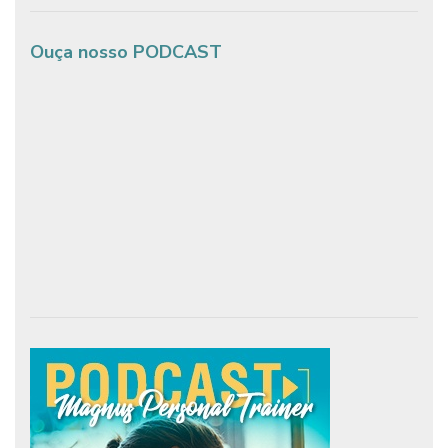
Ouça nosso PODCAST