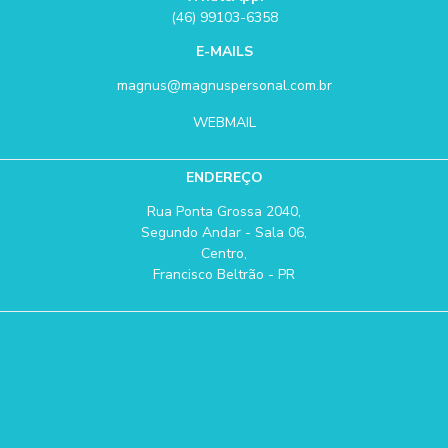
(46) 99103-6358
E-MAILS
magnus@magnuspersonal.com.br
WEBMAIL
ENDEREÇO
Rua Ponta Grossa 2040,
Segundo Andar - Sala 06,
Centro,
Francisco Beltrão - PR