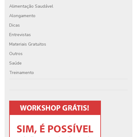
Alimentação Saudável
Alongamento
Dicas
Entrevistas
Materiais Gratuitos
Outros
Saúde
Treinamento