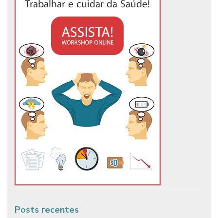
Posts recentes