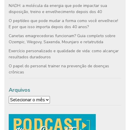
NADH: a molécula da energia que pode impactar sua
disposição, treino e envelhecimento depois dos 40
O peptídeo que pode mudar a forma como você envelhece!
E por que isso importa depois dos 40 anos?
Canetas emagrecedoras funcionam? Guia completo sobre
Ozempic, Wegovy, Saxenda, Mounjaro e retatrutida
Exercício personalizado e qualidade de vida: como alcançar
resultados duradouros
O papel do personal trainer na prevenção de doenças
crônicas
Arquivos
Arquivos