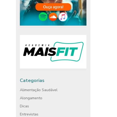
Categorias
Alimentação Saudável
Alongamento
Dicas
Entrevistas