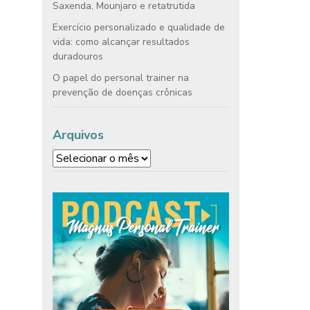
Saxenda, Mounjaro e retatrutida
Exercício personalizado e qualidade de
vida: como alcançar resultados
duradouros
O papel do personal trainer na
prevenção de doenças crônicas
Arquivos
Arquivos