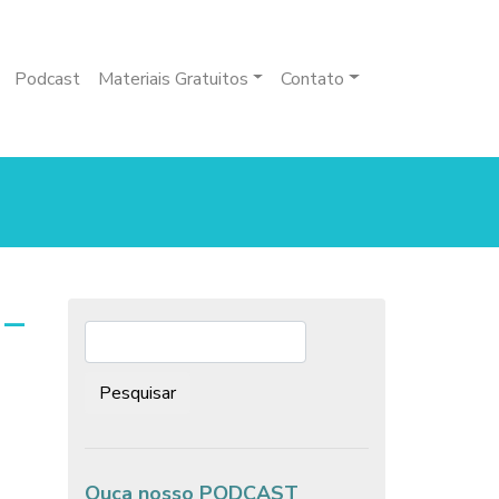
Podcast
Materiais Gratuitos
Contato
 –
Pesquisar:
Ouça nosso PODCAST