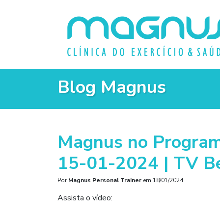
Blog Magnus
Magnus no Program
15-01-2024 | TV Be
Por
Magnus Personal Trainer
em
18/01/2024
Assista o vídeo: