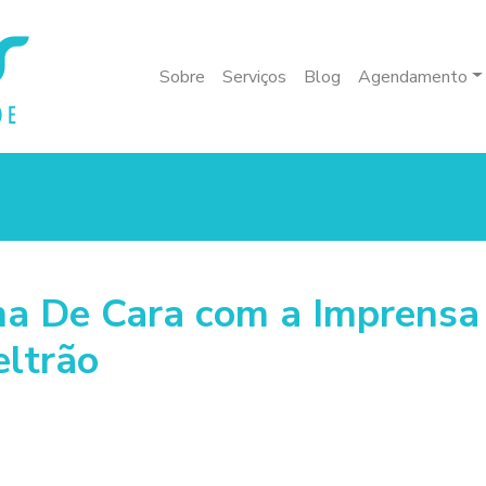
Sobre
Serviços
Blog
Agendamento
a De Cara com a Imprensa
ltrão