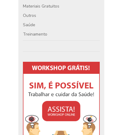
Materiais Gratuitos
Outros
Saúde
Treinamento