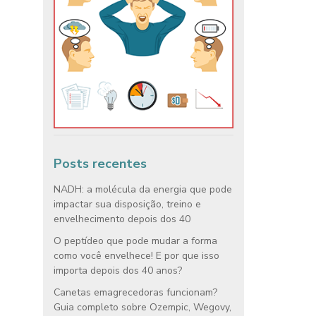
Posts recentes
NADH: a molécula da energia que pode
impactar sua disposição, treino e
envelhecimento depois dos 40
O peptídeo que pode mudar a forma
como você envelhece! E por que isso
importa depois dos 40 anos?
Canetas emagrecedoras funcionam?
Guia completo sobre Ozempic, Wegovy,