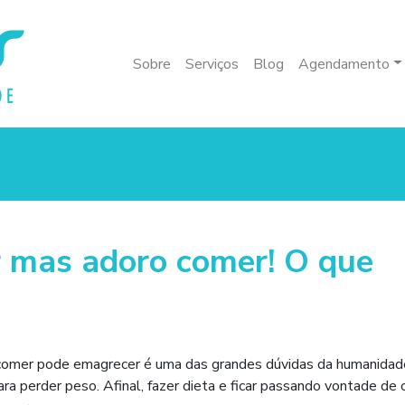
Sobre
Serviços
Blog
Agendamento
 mas adoro comer! O que
omer pode emagrecer é uma das grandes dúvidas da humanidade
a perder peso. Afinal, fazer dieta e ficar passando vontade de