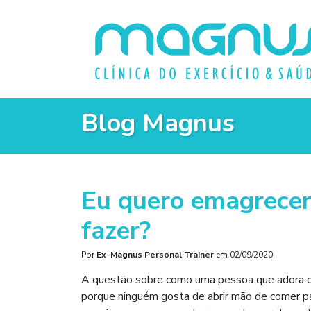
Blog Magnus
Eu quero emagrecer
fazer?
Por
Ex-Magnus Personal Trainer
em
02/09/2020
A questão sobre como uma pessoa que adora c
porque ninguém gosta de abrir mão de comer par