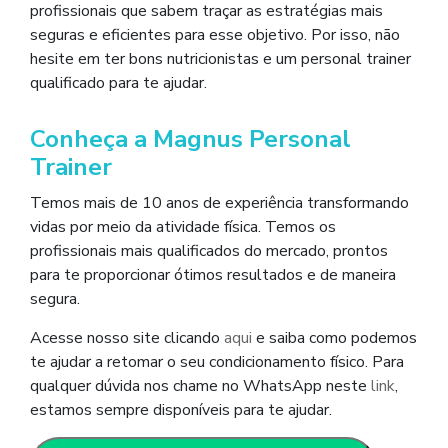
profissionais que sabem traçar as estratégias mais
seguras e eficientes para esse objetivo. Por isso, não
hesite em ter bons nutricionistas e um personal trainer
qualificado para te ajudar.
Conheça a Magnus Personal
Trainer
Temos mais de 10 anos de experiência transformando
vidas por meio da atividade física. Temos os
profissionais mais qualificados do mercado, prontos
para te proporcionar ótimos resultados e de maneira
segura.
Acesse nosso site clicando
aqui
e saiba como podemos
te ajudar a retomar o seu condicionamento físico. Para
qualquer dúvida nos chame no WhatsApp neste
link
,
estamos sempre disponíveis para te ajudar.