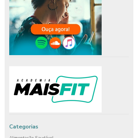
Categorias
Alimentação Saudável