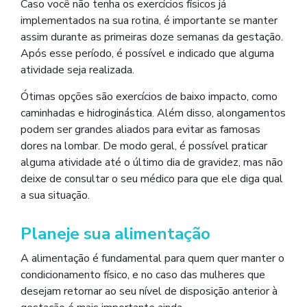
Caso você não tenha os exercícios físicos já
implementados na sua rotina, é importante se manter
assim durante as primeiras doze semanas da gestação.
Após esse período, é possível e indicado que alguma
atividade seja realizada.
Ótimas opções são exercícios de baixo impacto, como
caminhadas e hidroginástica. Além disso, alongamentos
podem ser grandes aliados para evitar as famosas
dores na lombar. De modo geral, é possível praticar
alguma atividade até o último dia de gravidez, mas não
deixe de consultar o seu médico para que ele diga qual
a sua situação.
Planeje sua alimentação
A alimentação é fundamental para quem quer manter o
condicionamento físico, e no caso das mulheres que
desejam retornar ao seu nível de disposição anterior à