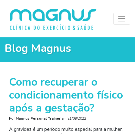
Blog Magnus
Como recuperar o
condicionamento físico
após a gestação?
Por
Magnus Personal Trainer
em
21/09/2022
A gravidez é um período muito especial para a mulher,