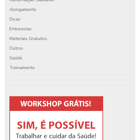
Alongamento
Dicas
Entrevistas
Materiais Gratuitos
Outros
Saúde
Treinamento