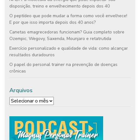
disposição, treino e envelhecimento depois dos 40
O peptídeo que pode mudar a forma como você envelhece!
E por que isso importa depois dos 40 anos?
Canetas emagrecedoras funcionam? Guia completo sobre
Ozempic, Wegovy, Saxenda, Mounjaro e retatrutida
Exercício personalizado e qualidade de vida: como alcançar
resultados duradouros
O papel do personal trainer na prevenção de doenças
crônicas
Arquivos
Arquivos