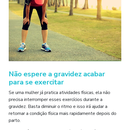
Não espere a gravidez acabar
para se exercitar
Se uma mulher já pratica atividades físicas, ela não
precisa interromper esses exercícios durante a
gravidez. Basta diminuir o ritmo e isso irá ajudar a
retomar a condição física mais rapidamente depois do
parto.