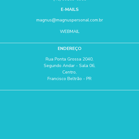
E-MAILS
magnus@magnuspersonal.com.br
WEBMAIL
ENDEREÇO
Rua Ponta Grossa 2040,
Segundo Andar - Sala 06,
Centro,
Francisco Beltrão - PR