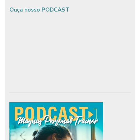
Ouça nosso PODCAST