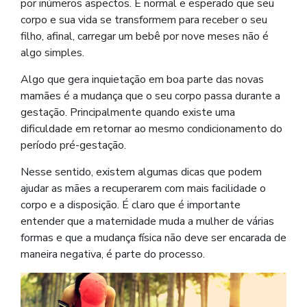
por inúmeros aspectos. É normal e esperado que seu
corpo e sua vida se transformem para receber o seu
filho, afinal, carregar um bebê por nove meses não é
algo simples.
Algo que gera inquietação em boa parte das novas
mamães é a mudança que o seu corpo passa durante a
gestação. Principalmente quando existe uma
dificuldade em retornar ao mesmo condicionamento do
período pré-gestação.
Nesse sentido, existem algumas dicas que podem
ajudar as mães a recuperarem com mais facilidade o
corpo e a disposição. É claro que é importante
entender que a maternidade muda a mulher de várias
formas e que a mudança física não deve ser encarada de
maneira negativa, é parte do processo.