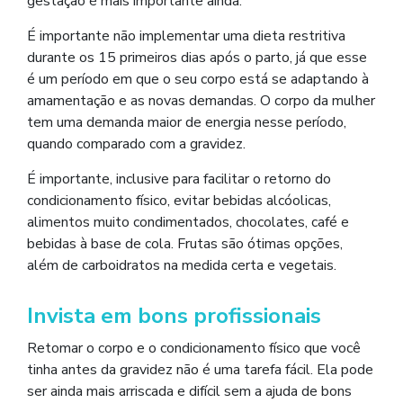
gestação é mais importante ainda.
É importante não implementar uma dieta restritiva
durante os 15 primeiros dias após o parto, já que esse
é um período em que o seu corpo está se adaptando à
amamentação e as novas demandas. O corpo da mulher
tem uma demanda maior de energia nesse período,
quando comparado com a gravidez.
É importante, inclusive para facilitar o retorno do
condicionamento físico, evitar bebidas alcóolicas,
alimentos muito condimentados, chocolates, café e
bebidas à base de cola. Frutas são ótimas opções,
além de carboidratos na medida certa e vegetais.
Invista em bons profissionais
Retomar o corpo e o condicionamento físico que você
tinha antes da gravidez não é uma tarefa fácil. Ela pode
ser ainda mais arriscada e difícil sem a ajuda de bons