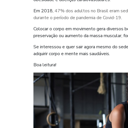
Em 2018,
47% dos adultos no Brasil eram sed
durante o período de pandemia de Covid-19
.
Colocar o corpo em movimento gera diversos be
preservação ou aumento da massa muscular, for
Se interessou e quer sair agora mesmo do sedent
adquirir corpo e mente mais saudáveis.
Boa leitura!