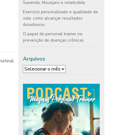
Saxenda, Mounjaro e retatrutida
Exercício personalizado e qualidade de
vida: como alcançar resultados
duradouros
O papel do personal trainer na
prevenção de doenças crônicas
Arquivos
matinal
Arquivos