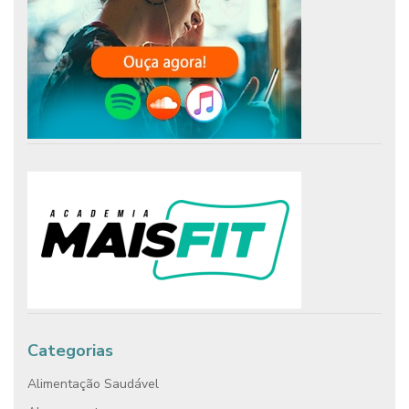
Categorias
Alimentação Saudável