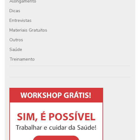
Alongamento
Dicas
Entrevistas
Materiais Gratuitos
Outros
Saúde
Treinamento