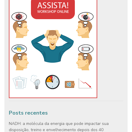
Posts recentes
NADH: a molécula da energia que pode impactar sua
disposição, treino e envelhecimento depois dos 40