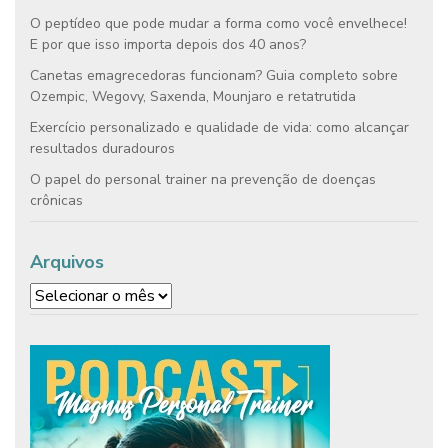
O peptídeo que pode mudar a forma como você envelhece!
E por que isso importa depois dos 40 anos?
Canetas emagrecedoras funcionam? Guia completo sobre
Ozempic, Wegovy, Saxenda, Mounjaro e retatrutida
Exercício personalizado e qualidade de vida: como alcançar
resultados duradouros
O papel do personal trainer na prevenção de doenças
crônicas
Arquivos
Arquivos