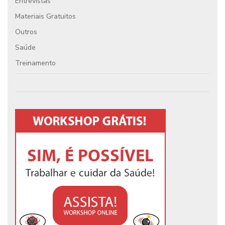
Entrevistas
Materiais Gratuitos
Outros
Saúde
Treinamento