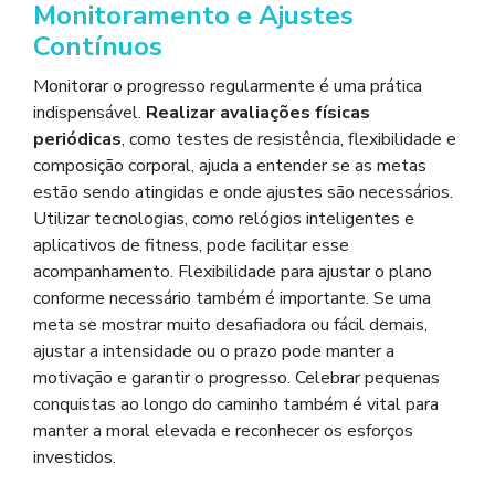
Monitoramento e Ajustes
Contínuos
Monitorar o progresso regularmente é uma prática
indispensável.
Realizar avaliações físicas
periódicas
, como testes de resistência, flexibilidade e
composição corporal, ajuda a entender se as metas
estão sendo atingidas e onde ajustes são necessários.
Utilizar tecnologias, como relógios inteligentes e
aplicativos de fitness, pode facilitar esse
acompanhamento. Flexibilidade para ajustar o plano
conforme necessário também é importante. Se uma
meta se mostrar muito desafiadora ou fácil demais,
ajustar a intensidade ou o prazo pode manter a
motivação e garantir o progresso. Celebrar pequenas
conquistas ao longo do caminho também é vital para
manter a moral elevada e reconhecer os esforços
investidos.