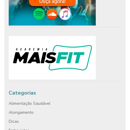
Categorias
Alimentação Saudável
Alongamento
Dicas