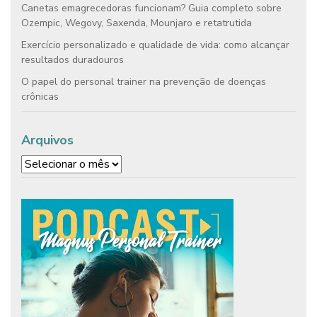
Canetas emagrecedoras funcionam? Guia completo sobre
Ozempic, Wegovy, Saxenda, Mounjaro e retatrutida
Exercício personalizado e qualidade de vida: como alcançar
resultados duradouros
O papel do personal trainer na prevenção de doenças
crônicas
Arquivos
Arquivos