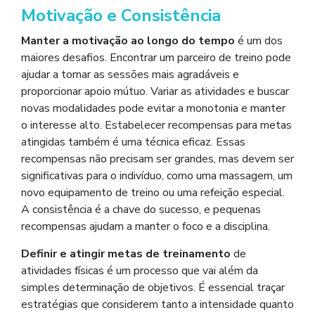
Motivação e Consistência
Manter a motivação ao longo do tempo
é um dos
maiores desafios. Encontrar um parceiro de treino pode
ajudar a tornar as sessões mais agradáveis e
proporcionar apoio mútuo. Variar as atividades e buscar
novas modalidades pode evitar a monotonia e manter
o interesse alto. Estabelecer recompensas para metas
atingidas também é uma técnica eficaz. Essas
recompensas não precisam ser grandes, mas devem ser
significativas para o indivíduo, como uma massagem, um
novo equipamento de treino ou uma refeição especial.
A consistência é a chave do sucesso, e pequenas
recompensas ajudam a manter o foco e a disciplina.
Definir e atingir metas de treinamento
de
atividades físicas é um processo que vai além da
simples determinação de objetivos. É essencial traçar
estratégias que considerem tanto a intensidade quanto