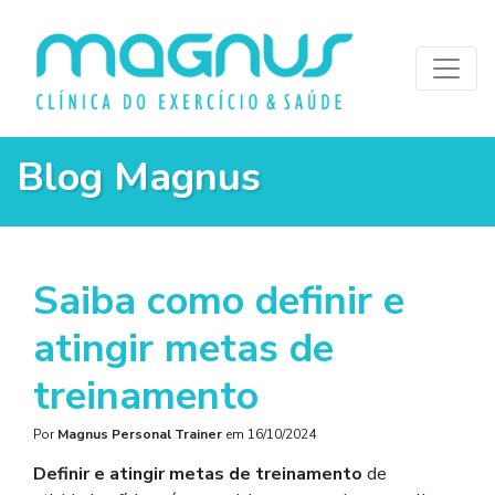
Blog Magnus
Saiba como definir e
atingir metas de
treinamento
Por
Magnus Personal Trainer
em
16/10/2024
Definir e atingir metas de treinamento
de