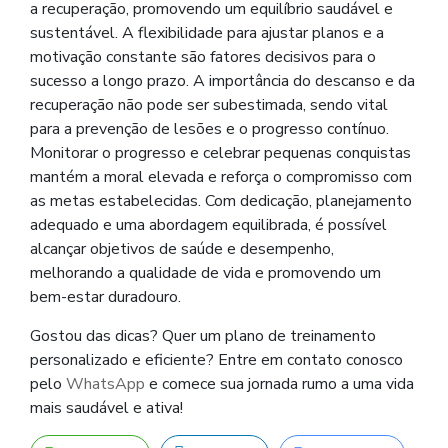
a recuperação, promovendo um equilíbrio saudável e
sustentável. A flexibilidade para ajustar planos e a
motivação constante são fatores decisivos para o
sucesso a longo prazo. A importância do descanso e da
recuperação não pode ser subestimada, sendo vital
para a prevenção de lesões e o progresso contínuo.
Monitorar o progresso e celebrar pequenas conquistas
mantém a moral elevada e reforça o compromisso com
as metas estabelecidas. Com dedicação, planejamento
adequado e uma abordagem equilibrada, é possível
alcançar objetivos de saúde e desempenho,
melhorando a qualidade de vida e promovendo um
bem-estar duradouro.
Gostou das dicas? Quer um plano de treinamento
personalizado e eficiente? Entre em contato conosco
pelo
WhatsApp
e comece sua jornada rumo a uma vida
mais saudável e ativa!