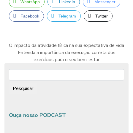
WhatsApp
LinkedIn
Messenger
Facebook
Telegram
Twitter
O impacto da atividade física na sua expectativa de vida
Entenda a importância da execução correta dos
Navegação
de
exercícios para o seu bem-estar
Post
Pesquisar:
Ouça nosso PODCAST