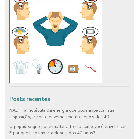
Posts recentes
NADH: a molécula da energia que pode impactar sua
disposição, treino e envelhecimento depois dos 40
O peptídeo que pode mudar a forma como você envelhece!
E por que isso importa depois dos 40 anos?