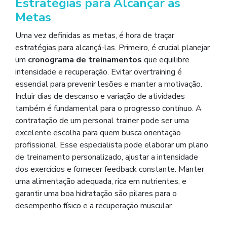
Estratégias para Alcançar as
Metas
Uma vez definidas as metas, é hora de traçar
estratégias para alcançá-las. Primeiro, é crucial planejar
um
cronograma de treinamentos
que equilibre
intensidade e recuperação. Evitar overtraining é
essencial para prevenir lesões e manter a motivação.
Incluir dias de descanso e variação de atividades
também é fundamental para o progresso contínuo. A
contratação de um personal trainer pode ser uma
excelente escolha para quem busca orientação
profissional. Esse especialista pode elaborar um plano
de treinamento personalizado, ajustar a intensidade
dos exercícios e fornecer feedback constante. Manter
uma alimentação adequada, rica em nutrientes, e
garantir uma boa hidratação são pilares para o
desempenho físico e a recuperação muscular.