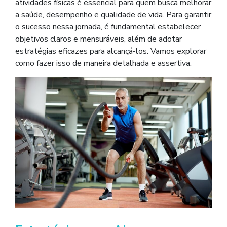
atividades físicas é essencial para quem busca melhorar
a saúde, desempenho e qualidade de vida. Para garantir
o sucesso nessa jornada, é fundamental estabelecer
objetivos claros e mensuráveis, além de adotar
estratégias eficazes para alcançá-los. Vamos explorar
como fazer isso de maneira detalhada e assertiva.