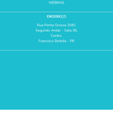
WEBMAIL
ENDEREÇO
Rua Ponta Grossa 2040,
Segundo Andar - Sala 06,
Centro,
Francisco Beltrão - PR