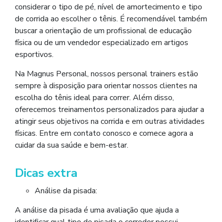
considerar o tipo de pé, nível de amortecimento e tipo
de corrida ao escolher o tênis. É recomendável também
buscar a orientação de um profissional de educação
física ou de um vendedor especializado em artigos
esportivos.
Na Magnus Personal, nossos personal trainers estão
sempre à disposição para orientar nossos clientes na
escolha do tênis ideal para correr. Além disso,
oferecemos treinamentos personalizados para ajudar a
atingir seus objetivos na corrida e em outras atividades
físicas. Entre em contato conosco e comece agora a
cuidar da sua saúde e bem-estar.
Dicas extra
Análise da pisada:
A análise da pisada é uma avaliação que ajuda a
identificar qual tipo de pisada o corredor possui.