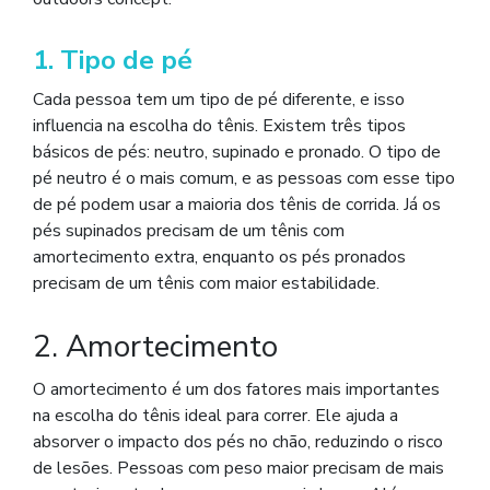
1. Tipo de pé
Cada pessoa tem um tipo de pé diferente, e isso
influencia na escolha do tênis. Existem três tipos
básicos de pés: neutro, supinado e pronado. O tipo de
pé neutro é o mais comum, e as pessoas com esse tipo
de pé podem usar a maioria dos tênis de corrida. Já os
pés supinados precisam de um tênis com
amortecimento extra, enquanto os pés pronados
precisam de um tênis com maior estabilidade.
2. Amortecimento
O amortecimento é um dos fatores mais importantes
na escolha do tênis ideal para correr. Ele ajuda a
absorver o impacto dos pés no chão, reduzindo o risco
de lesões. Pessoas com peso maior precisam de mais