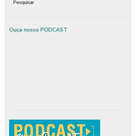
Ouça nosso PODCAST