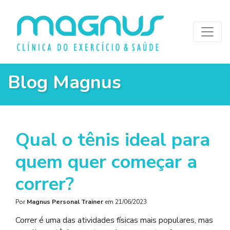
Blog Magnus
Qual o tênis ideal para
quem quer começar a
correr?
Por
Magnus Personal Trainer
em
21/06/2023
Correr é uma das atividades físicas mais populares, mas