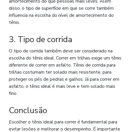
amortecimento do que pessoas mais leves. Além
disso, o tipo de superfície em que se corre também
influencia na escolha do nível de amortecimento do
tênis.
3. Tipo de corrida
O tipo de corrida também deve ser considerado na
escolha do tênis ideal. Correr em trilhas exige um tênis
diferente de correr em asfalto. Tênis de corrida para
trilhas costumam ter solado mais resistente, para
proteger os pés de pedras e galhos. Já para correr em
asfalto, o tênis ideal é mais leve e tem solado mais
fino.
Conclusão
Escolher o tênis ideal para correr é fundamental para
evitar lesões e melhorar o desempenho. É importante