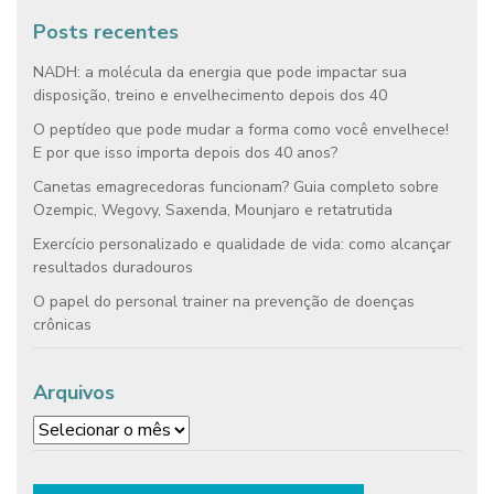
Posts recentes
NADH: a molécula da energia que pode impactar sua
disposição, treino e envelhecimento depois dos 40
O peptídeo que pode mudar a forma como você envelhece!
E por que isso importa depois dos 40 anos?
Canetas emagrecedoras funcionam? Guia completo sobre
Ozempic, Wegovy, Saxenda, Mounjaro e retatrutida
Exercício personalizado e qualidade de vida: como alcançar
resultados duradouros
O papel do personal trainer na prevenção de doenças
crônicas
Arquivos
Arquivos