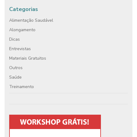
Categorias
Alimentação Saudável
Alongamento
Dicas
Entrevistas
Materiais Gratuitos
Outros
Saúde
Treinamento