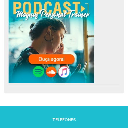
TELEFONES