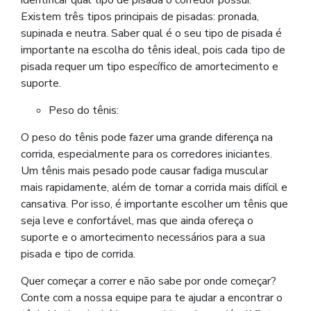
Existem três tipos principais de pisadas: pronada,
supinada e neutra. Saber qual é o seu tipo de pisada é
importante na escolha do tênis ideal, pois cada tipo de
pisada requer um tipo específico de amortecimento e
suporte.
Peso do tênis:
O peso do tênis pode fazer uma grande diferença na
corrida, especialmente para os corredores iniciantes.
Um tênis mais pesado pode causar fadiga muscular
mais rapidamente, além de tornar a corrida mais difícil e
cansativa. Por isso, é importante escolher um tênis que
seja leve e confortável, mas que ainda ofereça o
suporte e o amortecimento necessários para a sua
pisada e tipo de corrida.
Quer começar a correr e não sabe por onde começar?
Conte com a nossa equipe para te ajudar a encontrar o