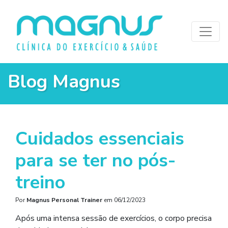
Blog Magnus
Cuidados essenciais
para se ter no pós-
treino
Por
Magnus Personal Trainer
em
06/12/2023
Após uma intensa sessão de exercícios, o corpo precisa