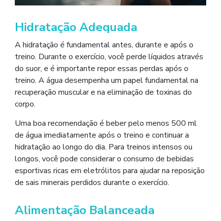
Hidratação Adequada
A hidratação é fundamental antes, durante e após o
treino. Durante o exercício, você perde líquidos através
do suor, e é importante repor essas perdas após o
treino. A água desempenha um papel fundamental na
recuperação muscular e na eliminação de toxinas do
corpo.
Uma boa recomendação é beber pelo menos 500 ml
de água imediatamente após o treino e continuar a
hidratação ao longo do dia. Para treinos intensos ou
longos, você pode considerar o consumo de bebidas
esportivas ricas em eletrólitos para ajudar na reposição
de sais minerais perdidos durante o exercício.
Alimentação Balanceada