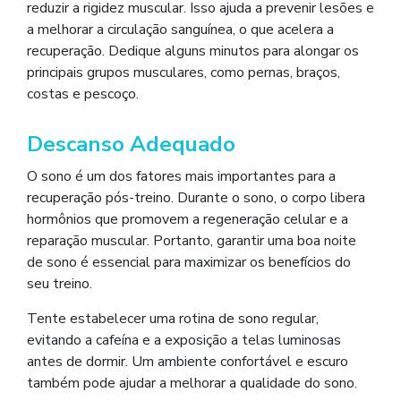
reduzir a rigidez muscular. Isso ajuda a prevenir lesões e
a melhorar a circulação sanguínea, o que acelera a
recuperação. Dedique alguns minutos para alongar os
principais grupos musculares, como pernas, braços,
costas e pescoço.
Descanso Adequado
O sono é um dos fatores mais importantes para a
recuperação pós-treino. Durante o sono, o corpo libera
hormônios que promovem a regeneração celular e a
reparação muscular. Portanto, garantir uma boa noite
de sono é essencial para maximizar os benefícios do
seu treino.
Tente estabelecer uma rotina de sono regular,
evitando a cafeína e a exposição a telas luminosas
antes de dormir. Um ambiente confortável e escuro
também pode ajudar a melhorar a qualidade do sono.