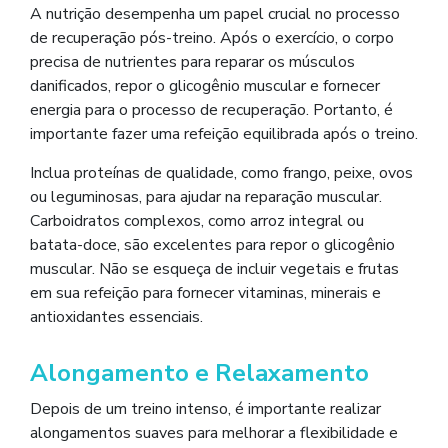
A nutrição desempenha um papel crucial no processo
de recuperação pós-treino. Após o exercício, o corpo
precisa de nutrientes para reparar os músculos
danificados, repor o glicogênio muscular e fornecer
energia para o processo de recuperação. Portanto, é
importante fazer uma refeição equilibrada após o treino.
Inclua proteínas de qualidade, como frango, peixe, ovos
ou leguminosas, para ajudar na reparação muscular.
Carboidratos complexos, como arroz integral ou
batata-doce, são excelentes para repor o glicogênio
muscular. Não se esqueça de incluir vegetais e frutas
em sua refeição para fornecer vitaminas, minerais e
antioxidantes essenciais.
Alongamento e Relaxamento
Depois de um treino intenso, é importante realizar
alongamentos suaves para melhorar a flexibilidade e