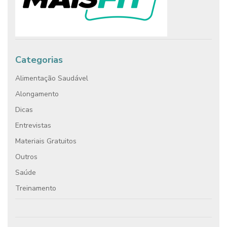
Categorias
Alimentação Saudável
Alongamento
Dicas
Entrevistas
Materiais Gratuitos
Outros
Saúde
Treinamento