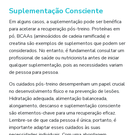
Suplementação Consciente
Em alguns casos, a suplementação pode ser benéfica
para acelerar a recuperação pós-treino. Proteínas em
pó, BCAAs (aminoácidos de cadeia ramificada) e
creatina são exemplos de suplementos que podem ser
considerados. No entanto, é fundamental consultar um
profissional de saúde ou nutricionista antes de iniciar
qualquer suplementação, pois as necessidades variam
de pessoa para pessoa.
Os cuidados pós-treino desempenham um papel crucial
no desenvolvimento físico e na prevenção de lesões.
Hidratação adequada, alimentação balanceada,
alongamento, descanso e suplementação consciente
são elementos-chave para uma recuperação eficaz.
Lembre-se de que cada pessoa é única, portanto, é
importante adaptar esses cuidados às suas
necessidades individuais. Com uma abordagem