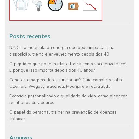
Posts recentes
NADH: a molécula da energia que pode impactar sua
disposição, treino e envelhecimento depois dos 40
O peptídeo que pode mudar a forma como você envelhece!
E por que isso importa depois dos 40 anos?
Canetas emagrecedoras funcionam? Guia completo sobre
Ozempic, Wegovy, Saxenda, Mounjaro e retatrutida
Exercício personalizado e qualidade de vida: como alcançar
resultados duradouros
O papel do personal trainer na prevenção de doenças
crônicas
Arquivos