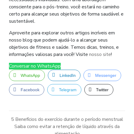
consciente para o pós-treino, você estará no caminho
certo para alcançar seus objetivos de forma saudável e
sustentável.
Aproveite para explorar outros artigos incríveis em
nosso blog que podem ajudá-lo a alcançar seus
objetivos de fitness e saúde. Temos dicas, treinos, e
informações valiosas para você! Visite
nosso site
!
Conversar no WhatsApp
WhatsApp
LinkedIn
Messenger
Facebook
Telegram
Twitter
5 Benefícios do exercício durante o período menstrual
Saiba como evitar a retenção de líquido através da
Navegação
de
alimentação