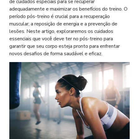
de cuidados especiais para se recuperar
adequadamente e maximizar os benefícios do treino. O
período pós-treino é crucial para a recuperação
muscular, a reposição de energia e a prevenção de
lesões. Neste artigo, exploraremos os cuidados
essenciais que você deve ter no pós-treino para
garantir que seu corpo esteja pronto para enfrentar
novos desafios de forma saudável e eficaz.