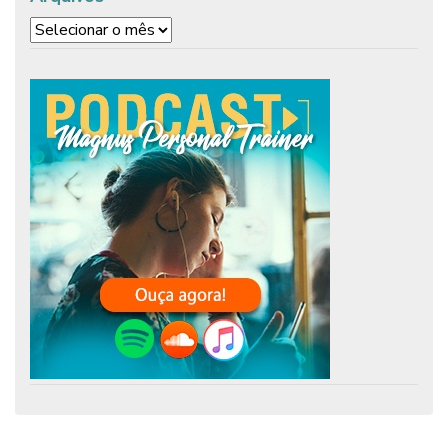
Arquivos