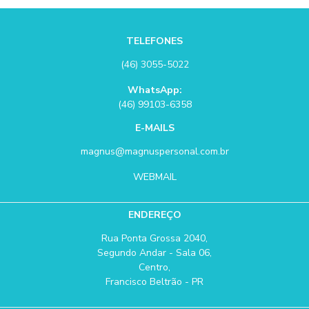
TELEFONES
(46) 3055-5022
WhatsApp:
(46) 99103-6358
E-MAILS
magnus@magnuspersonal.com.br
WEBMAIL
ENDEREÇO
Rua Ponta Grossa 2040,
Segundo Andar - Sala 06,
Centro,
Francisco Beltrão - PR