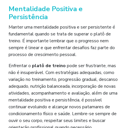
Mentalidade Positiva e
Persistência
Manter uma mentalidade positiva e ser persistente é
fundamental quando se trata de superar o platô de
treino. É importante lembrar que o progresso nem
sempre é linear e que enfrentar desafios faz parte do
processo de crescimento pessoal.
Enfrentar o
platô de treino
pode ser frustrante, mas
não é insuperável. Com estratégias adequadas, como
variação no treinamento, progressão gradual, descanso
adequado, nutrição balanceada, incorporação de novas
atividades, acompanhamento e avaliação, além de uma
mentalidade positiva e persistência, é possível
continuar evoluindo e alcançar novos patamares de
condicionamento físico e saúde. Lembre-se sempre de
ouvir o seu corpo, respeitar seus limites e buscar
orientação profissional quando necessário.