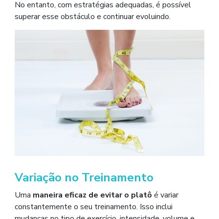
No entanto, com estratégias adequadas, é possível
superar esse obstáculo e continuar evoluindo.
Variação no Treinamento
Uma
maneira eficaz de evitar o platô
é variar
constantemente o seu treinamento. Isso inclui
mudanças no tipo de exercício, intensidade, volume e