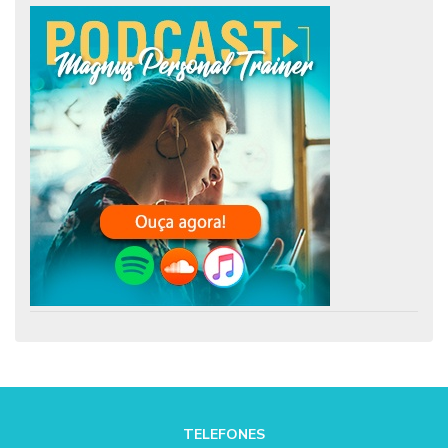
TELEFONES