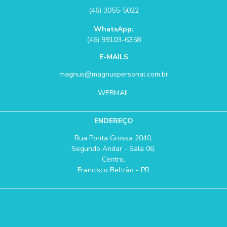
(46) 3055-5022
WhatsApp:
(46) 99103-6358
E-MAILS
magnus@magnuspersonal.com.br
WEBMAIL
ENDEREÇO
Rua Ponta Grossa 2040,
Segundo Andar - Sala 06,
Centro,
Francisco Beltrão - PR