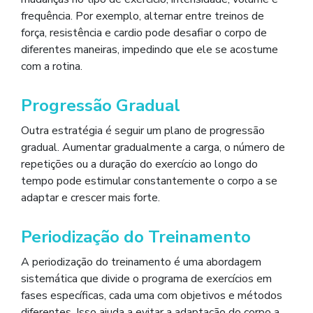
frequência. Por exemplo, alternar entre treinos de
força, resistência e cardio pode desafiar o corpo de
diferentes maneiras, impedindo que ele se acostume
com a rotina.
Progressão Gradual
Outra estratégia é seguir um plano de progressão
gradual. Aumentar gradualmente a carga, o número de
repetições ou a duração do exercício ao longo do
tempo pode estimular constantemente o corpo a se
adaptar e crescer mais forte.
Periodização do Treinamento
A periodização do treinamento é uma abordagem
sistemática que divide o programa de exercícios em
fases específicas, cada uma com objetivos e métodos
diferentes. Isso ajuda a evitar a adaptação do corpo a