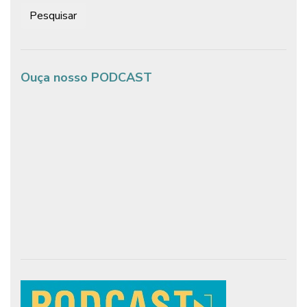
Pesquisar:
Ouça nosso PODCAST