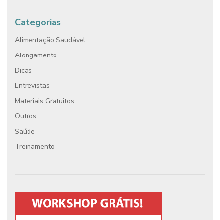
Categorias
Alimentação Saudável
Alongamento
Dicas
Entrevistas
Materiais Gratuitos
Outros
Saúde
Treinamento