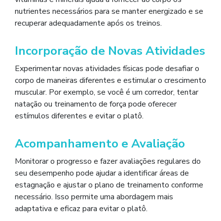
nutrientes necessários para se manter energizado e se
recuperar adequadamente após os treinos.
Incorporação de Novas Atividades
Experimentar novas atividades físicas pode desafiar o
corpo de maneiras diferentes e estimular o crescimento
muscular. Por exemplo, se você é um corredor, tentar
natação ou treinamento de força pode oferecer
estímulos diferentes e evitar o platô.
Acompanhamento e Avaliação
Monitorar o progresso e fazer avaliações regulares do
seu desempenho pode ajudar a identificar áreas de
estagnação e ajustar o plano de treinamento conforme
necessário. Isso permite uma abordagem mais
adaptativa e eficaz para evitar o platô.