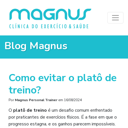
Blog Magnus
Como evitar o platô de
treino?
Por
Magnus Personal Trainer
em
16/08/2024
O
platô de treino
é um desafio comum enfrentado
por praticantes de exercícios físicos. É a fase em que o
progresso estagna, e os ganhos parecem impossíveis.