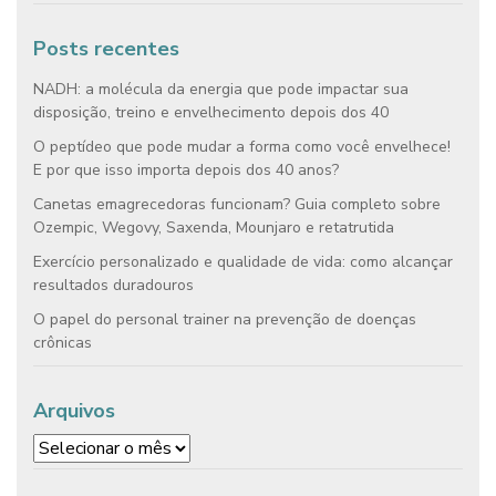
Posts recentes
NADH: a molécula da energia que pode impactar sua
disposição, treino e envelhecimento depois dos 40
O peptídeo que pode mudar a forma como você envelhece!
E por que isso importa depois dos 40 anos?
Canetas emagrecedoras funcionam? Guia completo sobre
Ozempic, Wegovy, Saxenda, Mounjaro e retatrutida
Exercício personalizado e qualidade de vida: como alcançar
resultados duradouros
O papel do personal trainer na prevenção de doenças
crônicas
Arquivos
Arquivos