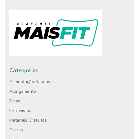
Categorias
Alimentação Saudável
Alongamento
Dicas
Entrevistas
Materiais Gratuitos
Outros