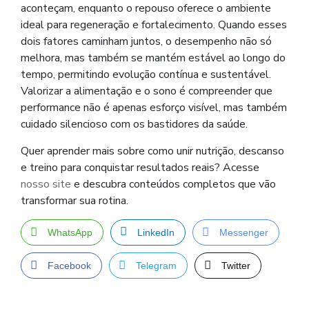
aconteçam, enquanto o repouso oferece o ambiente
ideal para regeneração e fortalecimento. Quando esses
dois fatores caminham juntos, o desempenho não só
melhora, mas também se mantém estável ao longo do
tempo, permitindo evolução contínua e sustentável.
Valorizar a alimentação e o sono é compreender que
performance não é apenas esforço visível, mas também
cuidado silencioso com os bastidores da saúde.
Quer aprender mais sobre como unir nutrição, descanso
e treino para conquistar resultados reais? Acesse
nosso site
e descubra conteúdos completos que vão
transformar sua rotina.
WhatsApp
LinkedIn
Messenger
Facebook
Telegram
Twitter