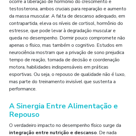
ocorre a liberação de hormônio do crescimento e
testosterona, ambos cruciais para reparação e aumento
da massa muscular. A falta de descanso adequado, em
contrapartida, eleva os níveis de cortisol, hormônio do
estresse, que pode levar à degradação muscular e
queda no desempenho. Dormir pouco compromete não
apenas o físico, mas também o cognitivo. Estudos em
neurociência mostram que a privação de sono prejudica
tempo de reação, tomada de decisão e coordenação
motora, habilidades indispensáveis em práticas
esportivas. Ou seja, o repouso de qualidade não é luxo,
mas parte do treinamento invisível que sustenta a
performance.
A Sinergia Entre Alimentação e
Repouso
O verdadeiro impacto no desempenho físico surge da
integração entre nutrição e descanso
. De nada