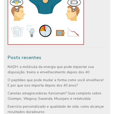
Posts recentes
NADH: a molécula da energia que pode impactar sua
disposição, treino e envelhecimento depois dos 40
O peptídeo que pode mudar a forma como você envelhece!
E por que isso importa depois dos 40 anos?
Canetas emagrecedoras funcionam? Guia completo sobre
Ozempic, Wegovy, Saxenda, Mounjaro e retatrutida
Exercício personalizado e qualidade de vida: como alcançar
resultados duradouros