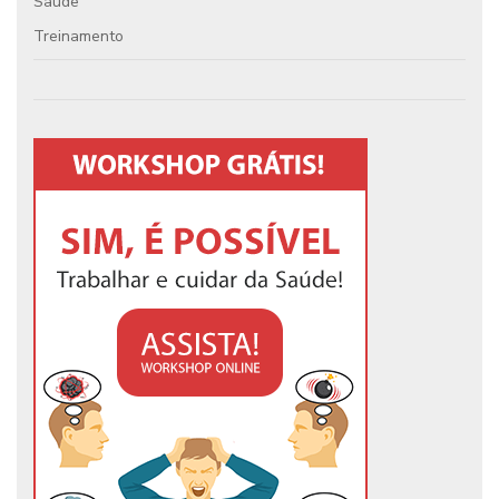
Saúde
Treinamento