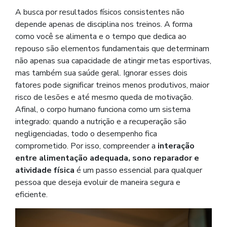
A busca por resultados físicos consistentes não
depende apenas de disciplina nos treinos. A forma
como você se alimenta e o tempo que dedica ao
repouso são elementos fundamentais que determinam
não apenas sua capacidade de atingir metas esportivas,
mas também sua saúde geral. Ignorar esses dois
fatores pode significar treinos menos produtivos, maior
risco de lesões e até mesmo queda de motivação.
Afinal, o corpo humano funciona como um sistema
integrado: quando a nutrição e a recuperação são
negligenciadas, todo o desempenho fica
comprometido. Por isso, compreender a
interação
entre alimentação adequada, sono reparador e
atividade física
é um passo essencial para qualquer
pessoa que deseja evoluir de maneira segura e
eficiente.