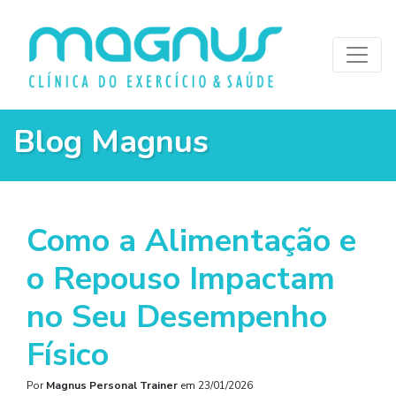
Blog Magnus
Como a Alimentação e
o Repouso Impactam
no Seu Desempenho
Físico
Por
Magnus Personal Trainer
em
23/01/2026