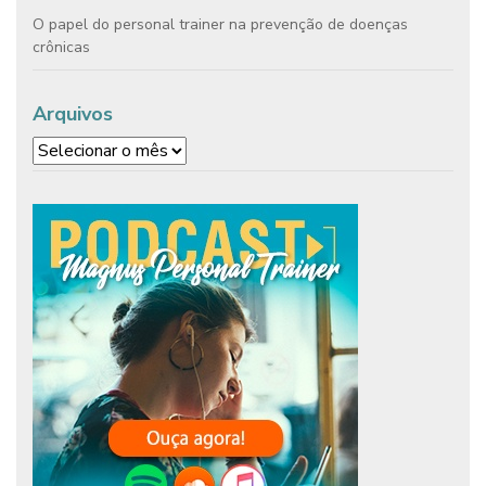
O papel do personal trainer na prevenção de doenças
crônicas
Arquivos
Arquivos