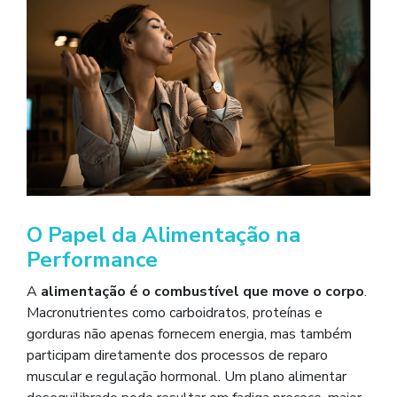
O Papel da Alimentação na
Performance
A
alimentação é o combustível que move o corpo
.
Macronutrientes como carboidratos, proteínas e
gorduras não apenas fornecem energia, mas também
participam diretamente dos processos de reparo
muscular e regulação hormonal. Um plano alimentar