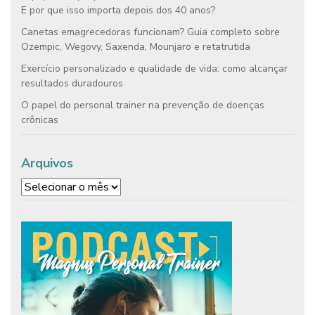
E por que isso importa depois dos 40 anos?
Canetas emagrecedoras funcionam? Guia completo sobre
Ozempic, Wegovy, Saxenda, Mounjaro e retatrutida
Exercício personalizado e qualidade de vida: como alcançar
resultados duradouros
O papel do personal trainer na prevenção de doenças
crônicas
Arquivos
Arquivos