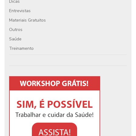
Dicas
Entrevistas
Materiais Gratuitos
Outros
Saúde
Treinamento