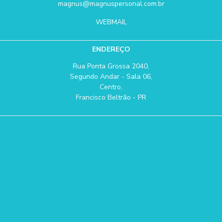
magnus@magnuspersonal.com.br
WEBMAIL
ENDEREÇO
Rua Ponta Grossa 2040,
Segundo Andar - Sala 06,
Centro,
Francisco Beltrão - PR