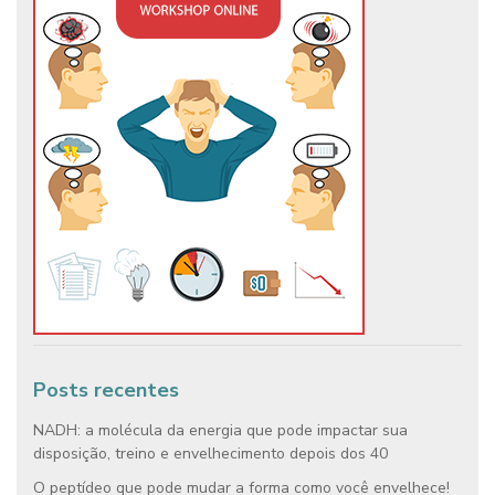
Posts recentes
NADH: a molécula da energia que pode impactar sua
disposição, treino e envelhecimento depois dos 40
O peptídeo que pode mudar a forma como você envelhece!