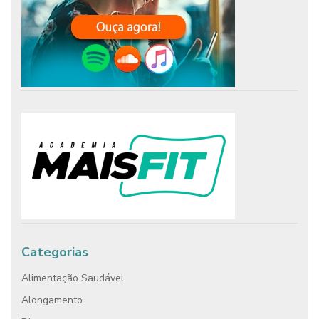
Categorias
Alimentação Saudável
Alongamento