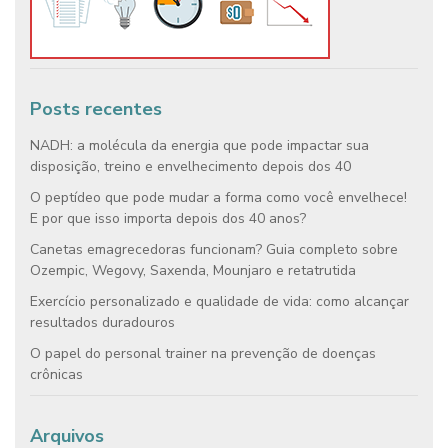
Posts recentes
NADH: a molécula da energia que pode impactar sua
disposição, treino e envelhecimento depois dos 40
O peptídeo que pode mudar a forma como você envelhece!
E por que isso importa depois dos 40 anos?
Canetas emagrecedoras funcionam? Guia completo sobre
Ozempic, Wegovy, Saxenda, Mounjaro e retatrutida
Exercício personalizado e qualidade de vida: como alcançar
resultados duradouros
O papel do personal trainer na prevenção de doenças
crônicas
Arquivos