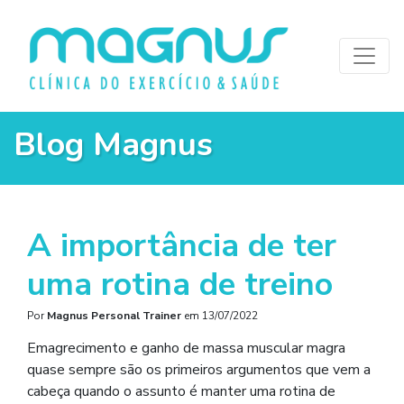
Blog Magnus
A importância de ter
uma rotina de treino
Por
Magnus Personal Trainer
em
13/07/2022
Emagrecimento e ganho de massa muscular magra
quase sempre são os primeiros argumentos que vem a
cabeça quando o assunto é manter uma rotina de