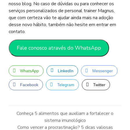
nosso blog. No caso de dúvidas ou para conhecer os
serviços personalizados de personal trainer Magnus,
que com certeza vão te ajudar ainda mais na adoção
desse novo hábito, também não hesite em entrar em
contato.
Fale conosco através do WhatsApp
WhatsApp
LinkedIn
Messenger
Facebook
Telegram
Twitter
Conheça 5 alimentos que auxiliam a fortalecer o
sistema imunológico
Navegação
de
Como vencer a procrastinação? 5 dicas valiosas