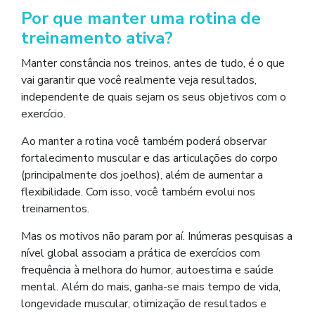
Por que manter uma rotina de
treinamento ativa?
Manter constância nos treinos, antes de tudo, é o que
vai garantir que você realmente veja resultados,
independente de quais sejam os seus objetivos com o
exercício.
Ao manter a rotina você também poderá observar
fortalecimento muscular e das articulações do corpo
(principalmente dos joelhos), além de aumentar a
flexibilidade. Com isso, você também evolui nos
treinamentos.
Mas os motivos não param por aí. Inúmeras pesquisas a
nível global associam a prática de exercícios com
frequência à melhora do humor, autoestima e saúde
mental. Além do mais, ganha-se mais tempo de vida,
longevidade muscular, otimização de resultados e