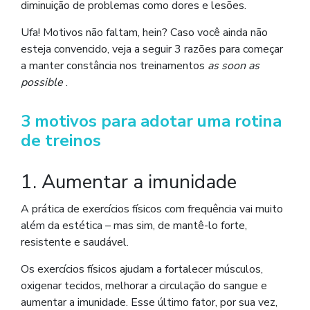
diminuição de problemas como dores e lesões.
Ufa! Motivos não faltam, hein? Caso você ainda não
esteja convencido, veja a seguir 3 razões para começar
a manter constância nos treinamentos
as soon as
possible
.
3 motivos para adotar uma rotina
de treinos
1. Aumentar a imunidade
A prática de exercícios físicos com frequência vai muito
além da estética – mas sim, de mantê-lo forte,
resistente e saudável.
Os exercícios físicos ajudam a fortalecer músculos,
oxigenar tecidos, melhorar a circulação do sangue e
aumentar a imunidade. Esse último fator, por sua vez,