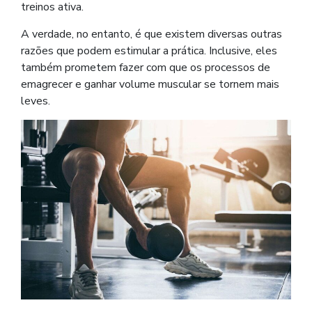
treinos ativa.
A verdade, no entanto, é que existem diversas outras
razões que podem estimular a prática. Inclusive, eles
também prometem fazer com que os processos de
emagrecer e ganhar volume muscular se tornem mais
leves.