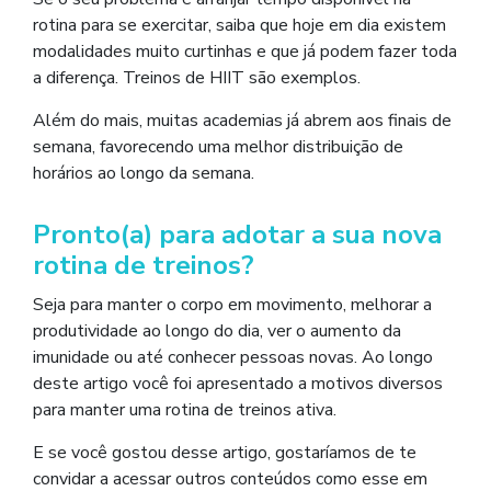
rotina para se exercitar, saiba que hoje em dia existem
modalidades muito curtinhas e que já podem fazer toda
a diferença. Treinos de HIIT são exemplos.
Além do mais, muitas academias já abrem aos finais de
semana, favorecendo uma melhor distribuição de
horários ao longo da semana.
Pronto(a) para adotar a sua nova
rotina de treinos?
Seja para manter o corpo em movimento, melhorar a
produtividade ao longo do dia, ver o aumento da
imunidade ou até conhecer pessoas novas. Ao longo
deste artigo você foi apresentado a motivos diversos
para manter uma rotina de treinos ativa.
E se você gostou desse artigo, gostaríamos de te
convidar a acessar outros conteúdos como esse em