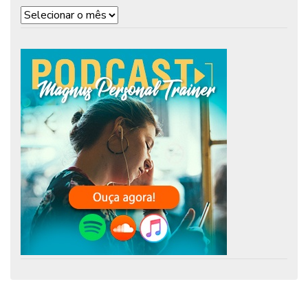
Arquivos