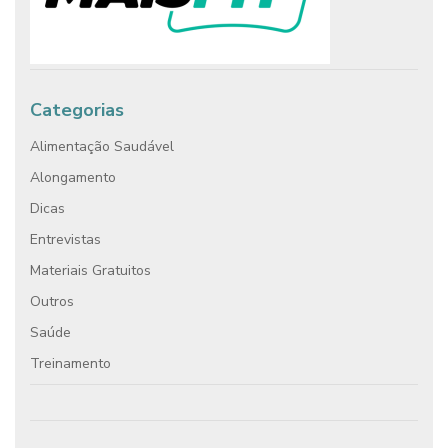
Categorias
Alimentação Saudável
Alongamento
Dicas
Entrevistas
Materiais Gratuitos
Outros
Saúde
Treinamento