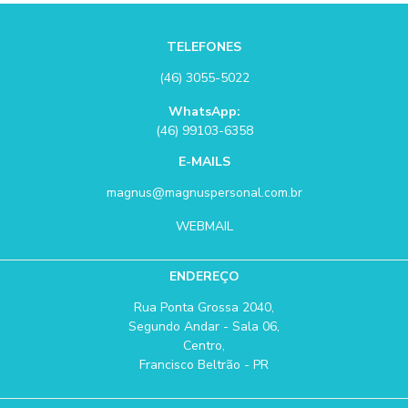
TELEFONES
(46) 3055-5022
WhatsApp:
(46) 99103-6358
E-MAILS
magnus@magnuspersonal.com.br
WEBMAIL
ENDEREÇO
Rua Ponta Grossa 2040,
Segundo Andar - Sala 06,
Centro,
Francisco Beltrão - PR