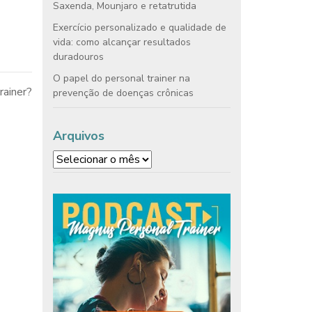
Saxenda, Mounjaro e retatrutida
Exercício personalizado e qualidade de
vida: como alcançar resultados
duradouros
O papel do personal trainer na
rainer?
prevenção de doenças crônicas
Arquivos
Arquivos