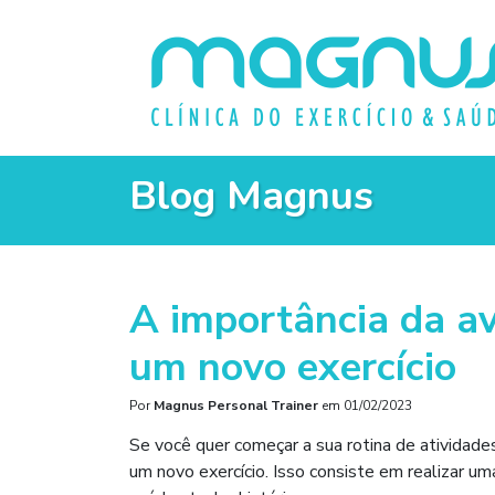
Blog Magnus
A importância da ava
um novo exercício
Por
Magnus Personal Trainer
em
01/02/2023
Se você quer começar a sua rotina de atividades f
um novo exercício. Isso consiste em realizar 