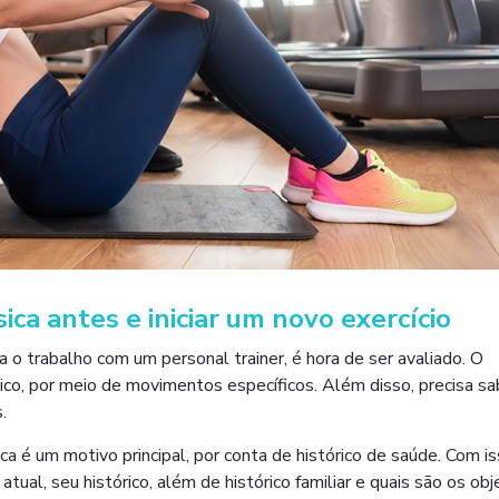
ica antes e iniciar um novo exercício
 o trabalho com um personal trainer, é hora de ser avaliado. O
ísico, por meio de movimentos específicos. Além disso, precisa sa
.
ca é um motivo principal, por conta de histórico de saúde. Com is
ual, seu histórico, além de histórico familiar e quais são os obj