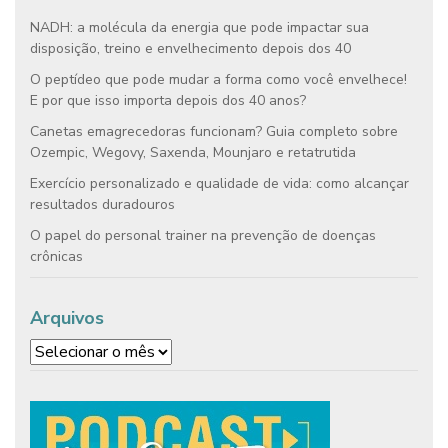
NADH: a molécula da energia que pode impactar sua
disposição, treino e envelhecimento depois dos 40
O peptídeo que pode mudar a forma como você envelhece!
E por que isso importa depois dos 40 anos?
Canetas emagrecedoras funcionam? Guia completo sobre
Ozempic, Wegovy, Saxenda, Mounjaro e retatrutida
Exercício personalizado e qualidade de vida: como alcançar
resultados duradouros
O papel do personal trainer na prevenção de doenças
crônicas
Arquivos
Arquivos