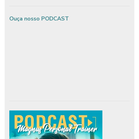
Ouça nosso PODCAST