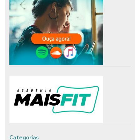
Categorias