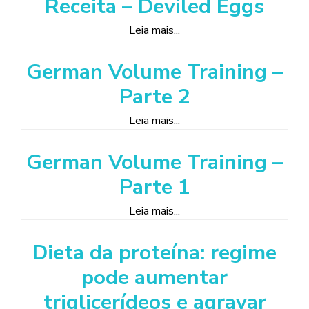
Receita – Deviled Eggs
Leia mais...
German Volume Training –
Parte 2
Leia mais...
German Volume Training –
Parte 1
Leia mais...
Dieta da proteína: regime
pode aumentar
triglicerídeos e agravar