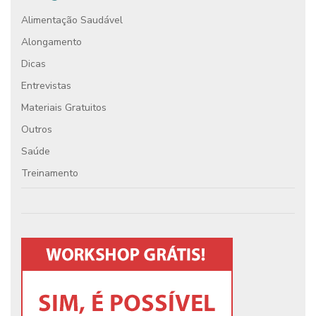
Alimentação Saudável
Alongamento
Dicas
Entrevistas
Materiais Gratuitos
Outros
Saúde
Treinamento