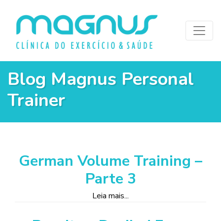
Blog Magnus Personal
Trainer
German Volume Training –
Parte 3
Leia mais...