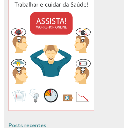
Posts recentes