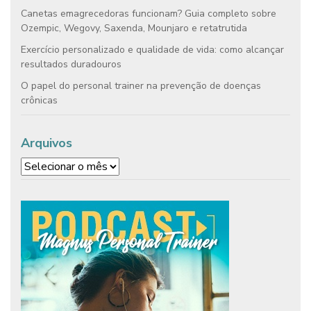
Canetas emagrecedoras funcionam? Guia completo sobre
Ozempic, Wegovy, Saxenda, Mounjaro e retatrutida
Exercício personalizado e qualidade de vida: como alcançar
resultados duradouros
O papel do personal trainer na prevenção de doenças
crônicas
Arquivos
Arquivos