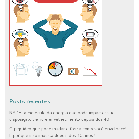
Posts recentes
NADH: a molécula da energia que pode impactar sua
disposição, treino e envelhecimento depois dos 40
O peptídeo que pode mudar a forma como você envelhece!
E por que isso importa depois dos 40 anos?