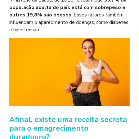
população adulta do país está com sobrepeso e
outros 19,8% são obesos
. Esses fatores também
influenciam o aparecimento de doenças, como diabetes
e hipertensão.
Afinal, existe uma receita secreta
para o emagrecimento
duradouro?