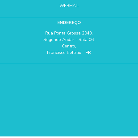
WEBMAIL
ENDEREÇO
Rua Ponta Grossa 2040,
Segundo Andar - Sala 06,
Centro,
Francisco Beltrão - PR