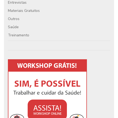
Entrevistas
Materiais Gratuitos
Outros
Saúde
Treinamento