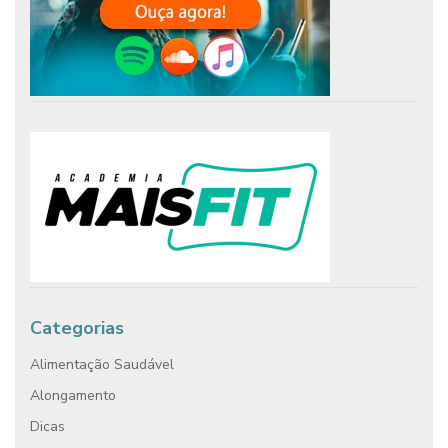
Categorias
Alimentação Saudável
Alongamento
Dicas