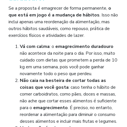
Se a proposta é emagrecer de forma permanente,
o
que está em jogo é a mudança de hábitos
. Isso não
inclui apenas uma reordenação da alimentação, mas
outros hábitos saudáveis, como repouso, prática de
exercícios físicos e atividades de lazer.
Vá com calma
: o
emagrecimento duradouro
não acontece da noite para o dia. Por isso, muito
cuidado com dietas que prometem a perda de 10
kg em uma semana, pois você pode ganhar
novamente todo o peso que perdeu.
Não caia na besteira de cortar todas as
coisas que você gosta
: caso tenha o hábito de
comer carboidratos, como pães, doces e massas,
não ache que cortar esses alimentos é suficiente
para o
emagrecimento
. É preciso, no entanto,
reordenar a alimentação para diminuir o consumo
desses alimentos e incluir mais frutas e legumes.