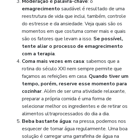
Moderação é palavra-chave
: o
emagrecimento
saudável é resultado de uma
reestrutura de vida que inclui, também, controle
do estresse e da ansiedade. Veja quais são os
momentos em que costuma comer mais e quais
são os fatores que levam a isso.
Se possível,
tente aliar o processo de emagrecimento
com a terapia
.
Coma mais vezes em casa
: sabemos que a
rotina do século XXI nem sempre permite que
façamos as refeições em casa.
Quando tiver um
tempo, porém, reserve esse momento para
cozinhar
. Além de ser uma atividade relaxante,
preparar a própria comida é uma forma de
selecionar melhor os ingredientes e de retirar os
alimentos ultraprocessados do dia a dia.
Beba bastante água
: na pressa, podemos nos
esquecer de tomar água regularmente. Uma boa
solução é carregar uma garrafinha de água na