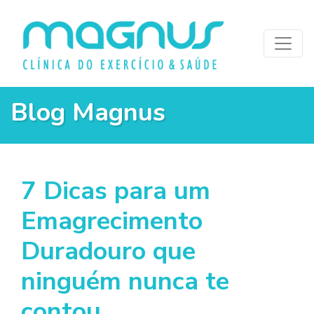
Blog Magnus
7 Dicas para um
Emagrecimento
Duradouro que
ninguém nunca te
contou