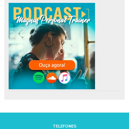
TELEFONES