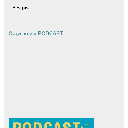
Pesquisar:
Ouça nosso PODCAST