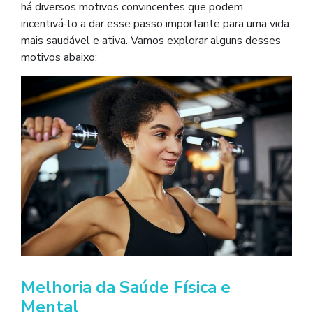
há diversos motivos convincentes que podem
incentivá-lo a dar esse passo importante para uma vida
mais saudável e ativa. Vamos explorar alguns desses
motivos abaixo:
Melhoria da Saúde Física e
Mental