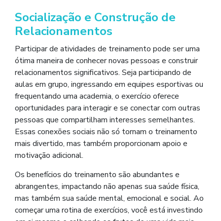
Socialização e Construção de
Relacionamentos
Participar de atividades de treinamento pode ser uma
ótima maneira de conhecer novas pessoas e construir
relacionamentos significativos. Seja participando de
aulas em grupo, ingressando em equipes esportivas ou
frequentando uma academia, o exercício oferece
oportunidades para interagir e se conectar com outras
pessoas que compartilham interesses semelhantes.
Essas conexões sociais não só tornam o treinamento
mais divertido, mas também proporcionam apoio e
motivação adicional.
Os benefícios do treinamento são abundantes e
abrangentes, impactando não apenas sua saúde física,
mas também sua saúde mental, emocional e social. Ao
começar uma rotina de exercícios, você está investindo