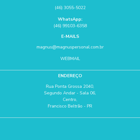
(46) 3055-5022
WhatsApp:
(46) 99103-6358
E-MAILS
magnus@magnuspersonal.com.br
WEBMAIL
ENDEREÇO
Rua Ponta Grossa 2040,
Segundo Andar - Sala 06,
Centro,
Francisco Beltrão - PR