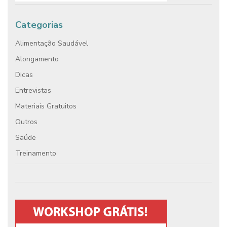
Categorias
Alimentação Saudável
Alongamento
Dicas
Entrevistas
Materiais Gratuitos
Outros
Saúde
Treinamento