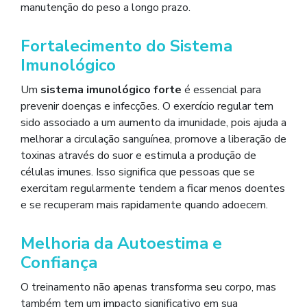
manutenção do peso a longo prazo.
Fortalecimento do Sistema
Imunológico
Um
sistema imunológico forte
é essencial para
prevenir doenças e infecções. O exercício regular tem
sido associado a um aumento da imunidade, pois ajuda a
melhorar a circulação sanguínea, promove a liberação de
toxinas através do suor e estimula a produção de
células imunes. Isso significa que pessoas que se
exercitam regularmente tendem a ficar menos doentes
e se recuperam mais rapidamente quando adoecem.
Melhoria da Autoestima e
Confiança
O treinamento não apenas transforma seu corpo, mas
também tem um impacto significativo em sua