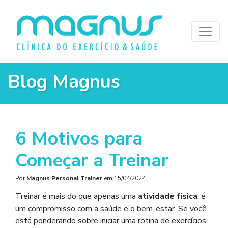
Blog Magnus
6 Motivos para
Começar a Treinar
Por
Magnus Personal Trainer
em
15/04/2024
Treinar é mais do que apenas uma
atividade física
, é
um compromisso com a saúde e o bem-estar. Se você
está ponderando sobre iniciar uma rotina de exercícios,