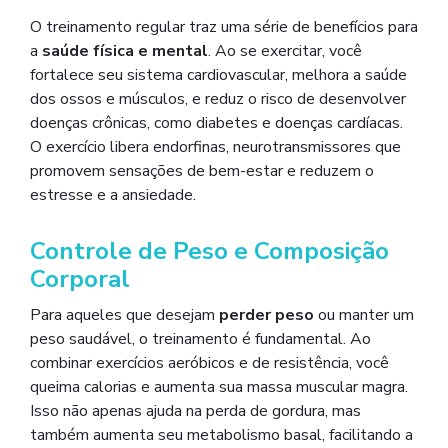
O treinamento regular traz uma série de benefícios para
a
saúde física e mental
. Ao se exercitar, você
fortalece seu sistema cardiovascular, melhora a saúde
dos ossos e músculos, e reduz o risco de desenvolver
doenças crônicas, como diabetes e doenças cardíacas.
O exercício libera endorfinas, neurotransmissores que
promovem sensações de bem-estar e reduzem o
estresse e a ansiedade.
Controle de Peso e Composição
Corporal
Para aqueles que desejam
perder peso
ou manter um
peso saudável, o treinamento é fundamental. Ao
combinar exercícios aeróbicos e de resistência, você
queima calorias e aumenta sua massa muscular magra.
Isso não apenas ajuda na perda de gordura, mas
também aumenta seu metabolismo basal, facilitando a