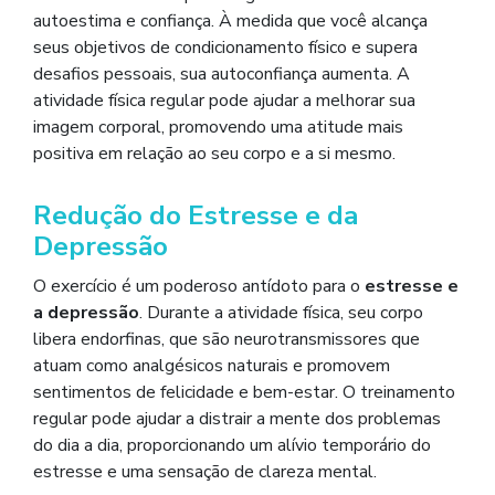
autoestima e confiança. À medida que você alcança
seus objetivos de condicionamento físico e supera
desafios pessoais, sua autoconfiança aumenta. A
atividade física regular pode ajudar a melhorar sua
imagem corporal, promovendo uma atitude mais
positiva em relação ao seu corpo e a si mesmo.
Redução do Estresse e da
Depressão
O exercício é um poderoso antídoto para o
estresse e
a depressão
. Durante a atividade física, seu corpo
libera endorfinas, que são neurotransmissores que
atuam como analgésicos naturais e promovem
sentimentos de felicidade e bem-estar. O treinamento
regular pode ajudar a distrair a mente dos problemas
do dia a dia, proporcionando um alívio temporário do
estresse e uma sensação de clareza mental.