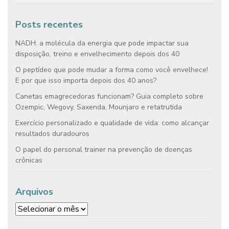
Posts recentes
NADH: a molécula da energia que pode impactar sua
disposição, treino e envelhecimento depois dos 40
O peptídeo que pode mudar a forma como você envelhece!
E por que isso importa depois dos 40 anos?
Canetas emagrecedoras funcionam? Guia completo sobre
Ozempic, Wegovy, Saxenda, Mounjaro e retatrutida
Exercício personalizado e qualidade de vida: como alcançar
resultados duradouros
O papel do personal trainer na prevenção de doenças
crônicas
Arquivos
Arquivos