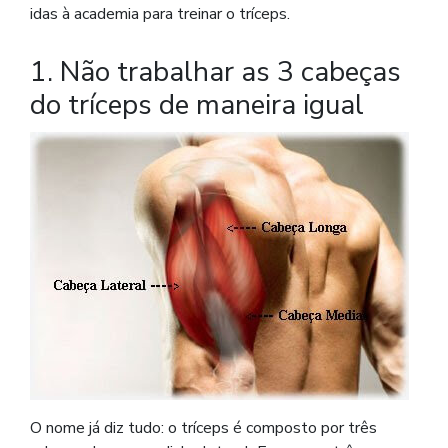
idas à academia para treinar o tríceps.
1. Não trabalhar as 3 cabeças
do tríceps de maneira igual
O nome já diz tudo: o tríceps é composto por três