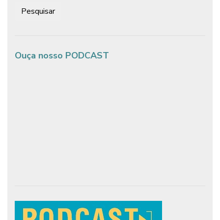
Pesquisar:
Ouça nosso PODCAST