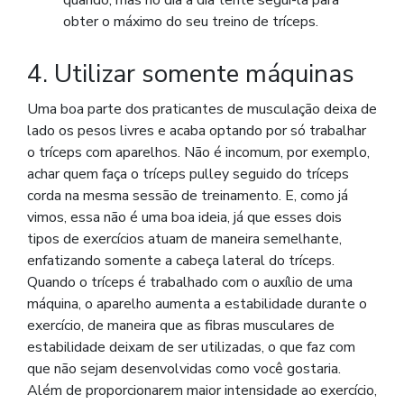
obter o máximo do seu treino de tríceps.
4. Utilizar somente máquinas
Uma boa parte dos praticantes de musculação deixa de
lado os pesos livres e acaba optando por só trabalhar
o tríceps com aparelhos. Não é incomum, por exemplo,
achar quem faça o tríceps pulley seguido do tríceps
corda na mesma sessão de treinamento. E, como já
vimos, essa não é uma boa ideia, já que esses dois
tipos de exercícios atuam de maneira semelhante,
enfatizando somente a cabeça lateral do tríceps.
Quando o tríceps é trabalhado com o auxílio de uma
máquina, o aparelho aumenta a estabilidade durante o
exercício, de maneira que as fibras musculares de
estabilidade deixam de ser utilizadas, o que faz com
que não sejam desenvolvidas como você gostaria.
Além de proporcionarem maior intensidade ao exercício,