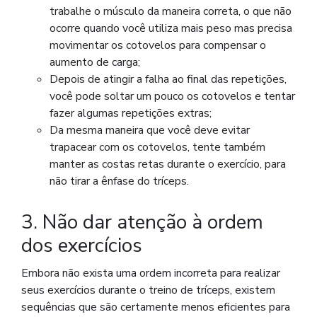
trabalhe o músculo da maneira correta, o que não
ocorre quando você utiliza mais peso mas precisa
movimentar os cotovelos para compensar o
aumento de carga;
Depois de atingir a falha ao final das repetições,
você pode soltar um pouco os cotovelos e tentar
fazer algumas repetições extras;
Da mesma maneira que você deve evitar
trapacear com os cotovelos, tente também
manter as costas retas durante o exercício, para
não tirar a ênfase do tríceps.
3. Não dar atenção à ordem
dos exercícios
Embora não exista uma ordem incorreta para realizar
seus exercícios durante o treino de tríceps, existem
sequências que são certamente menos eficientes para