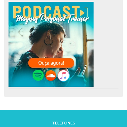
TELEFONES