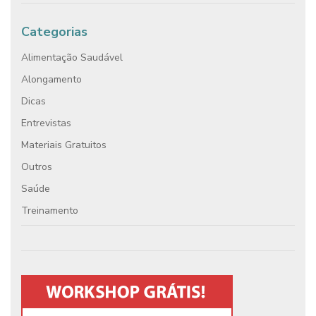
Categorias
Alimentação Saudável
Alongamento
Dicas
Entrevistas
Materiais Gratuitos
Outros
Saúde
Treinamento