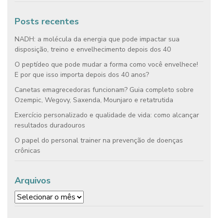
Posts recentes
NADH: a molécula da energia que pode impactar sua
disposição, treino e envelhecimento depois dos 40
O peptídeo que pode mudar a forma como você envelhece!
E por que isso importa depois dos 40 anos?
Canetas emagrecedoras funcionam? Guia completo sobre
Ozempic, Wegovy, Saxenda, Mounjaro e retatrutida
Exercício personalizado e qualidade de vida: como alcançar
resultados duradouros
O papel do personal trainer na prevenção de doenças
crônicas
Arquivos
Arquivos