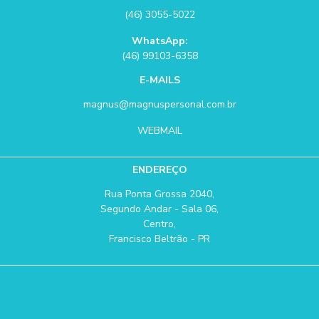
(46) 3055-5022
WhatsApp:
(46) 99103-6358
E-MAILS
magnus@magnuspersonal.com.br
WEBMAIL
ENDEREÇO
Rua Ponta Grossa 2040,
Segundo Andar - Sala 06,
Centro,
Francisco Beltrão - PR