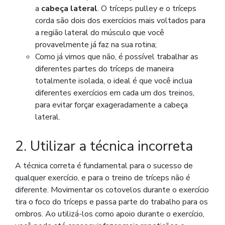
a
cabeça lateral
. O tríceps pulley e o tríceps
corda são dois dos exercícios mais voltados para
a região lateral do músculo que você
provavelmente já faz na sua rotina;
Como já vimos que não, é possível trabalhar as
diferentes partes do tríceps de maneira
totalmente isolada, o ideal é que você inclua
diferentes exercícios em cada um dos treinos,
para evitar forçar exageradamente a cabeça
lateral.
2. Utilizar a técnica incorreta
A técnica correta é fundamental para o sucesso de
qualquer exercício, e para o treino de tríceps não é
diferente. Movimentar os cotovelos durante o exercício
tira o foco do tríceps e passa parte do trabalho para os
ombros. Ao utilizá-los como apoio durante o exercício,