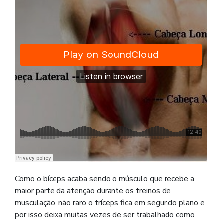
Como o bíceps acaba sendo o músculo que recebe a
maior parte da atenção durante os treinos de
musculação, não raro o tríceps fica em segundo plano e
por isso deixa muitas vezes de ser trabalhado como