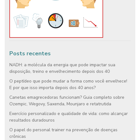
Posts recentes
NADH: a molécula da energia que pode impactar sua
disposição, treino e envelhecimento depois dos 40
O peptídeo que pode mudar a forma como você envelhece!
E por que isso importa depois dos 40 anos?
Canetas emagrecedoras funcionam? Guia completo sobre
Ozempic, Wegovy, Saxenda, Mounjaro e retatrutida
Exercício personalizado e qualidade de vida: como alcançar
resultados duradouros
O papel do personal trainer na prevenção de doenças
crônicas