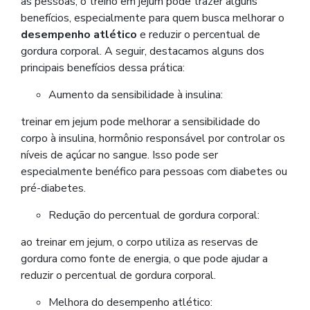
as pessoas, o treino em jejum pode trazer alguns
benefícios, especialmente para quem busca melhorar o
desempenho atlético
e reduzir o percentual de
gordura corporal. A seguir, destacamos alguns dos
principais benefícios dessa prática:
Aumento da sensibilidade à insulina:
treinar em jejum pode melhorar a sensibilidade do
corpo à insulina, hormônio responsável por controlar os
níveis de açúcar no sangue. Isso pode ser
especialmente benéfico para pessoas com diabetes ou
pré-diabetes.
Redução do percentual de gordura corporal:
ao treinar em jejum, o corpo utiliza as reservas de
gordura como fonte de energia, o que pode ajudar a
reduzir o percentual de gordura corporal.
Melhora do desempenho atlético: