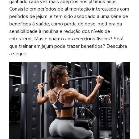
ganhado cada vez mais adeptos nos últimos anos.
Consiste em períodos de alimentação intercalados com
períodos de jejum, e tem sido associado a uma série de
benefícios à saúde, como perda de peso, melhora da
sensibilidade à insulina e redução dos níveis de
colesterol. Mas e quanto aos exercícios físicos? Será
que treinar em jejum pode trazer benefícios? Descubra
a seguir.