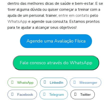
dentro das melhores dicas de saúde e bem-estar. E se
tiver alguma dúvida ou quiser começar a treinar com a
ajuda de um personal trainer,
entre em contato
pelo
WhatsApp
e agende sua consulta. Estamos prontos
para te ajudar a alcançar seus objetivos!
Agende uma Avaliação Física
Fale conosco através do WhatsApp
WhatsApp
LinkedIn
Messenger
Facebook
Telegram
Twitter