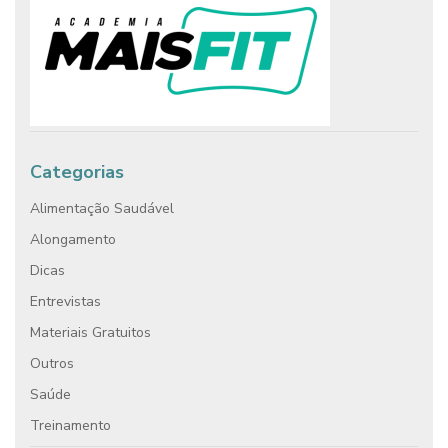
Categorias
Alimentação Saudável
Alongamento
Dicas
Entrevistas
Materiais Gratuitos
Outros
Saúde
Treinamento