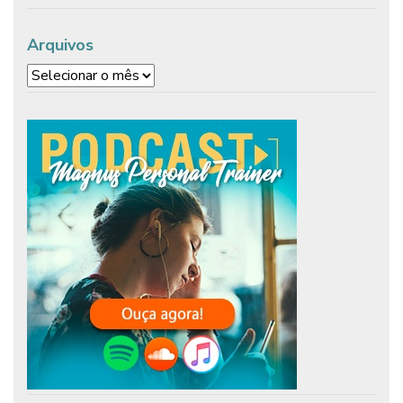
Arquivos
Arquivos