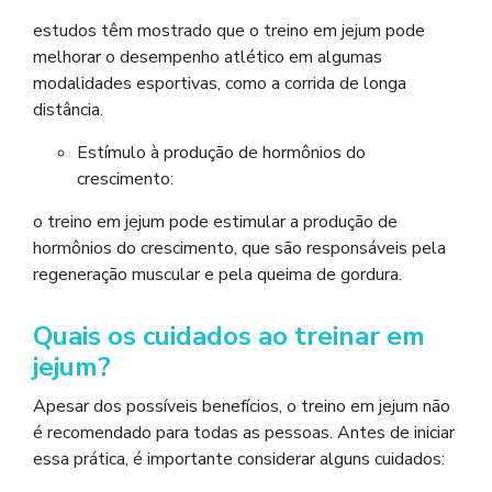
estudos têm mostrado que o treino em jejum pode
melhorar o desempenho atlético em algumas
modalidades esportivas, como a corrida de longa
distância.
Estímulo à produção de hormônios do
crescimento:
o treino em jejum pode estimular a produção de
hormônios do crescimento, que são responsáveis pela
regeneração muscular e pela queima de gordura.
Quais os cuidados ao treinar em
jejum?
Apesar dos possíveis benefícios, o treino em jejum não
é recomendado para todas as pessoas. Antes de iniciar
essa prática, é importante considerar alguns cuidados: