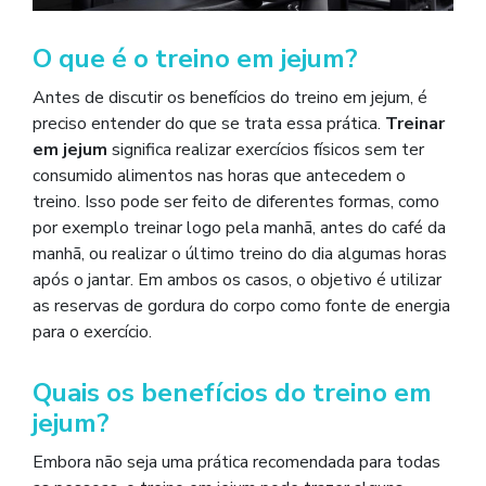
O que é o treino em jejum?
Antes de discutir os benefícios do treino em jejum, é
preciso entender do que se trata essa prática.
Treinar
em jejum
significa realizar exercícios físicos sem ter
consumido alimentos nas horas que antecedem o
treino. Isso pode ser feito de diferentes formas, como
por exemplo treinar logo pela manhã, antes do café da
manhã, ou realizar o último treino do dia algumas horas
após o jantar. Em ambos os casos, o objetivo é utilizar
as reservas de gordura do corpo como fonte de energia
para o exercício.
Quais os benefícios do treino em
jejum?
Embora não seja uma prática recomendada para todas