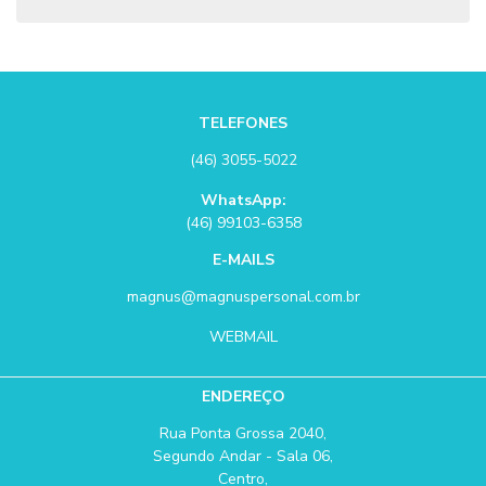
TELEFONES
(46) 3055-5022
WhatsApp:
(46) 99103-6358
E-MAILS
magnus@magnuspersonal.com.br
WEBMAIL
ENDEREÇO
Rua Ponta Grossa 2040,
Segundo Andar - Sala 06,
Centro,