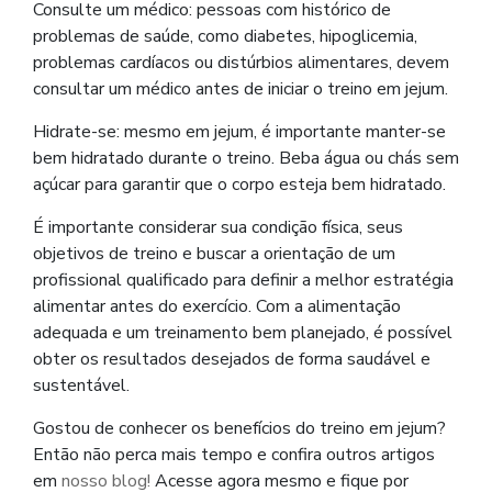
Consulte um médico: pessoas com histórico de
problemas de saúde, como diabetes, hipoglicemia,
problemas cardíacos ou distúrbios alimentares, devem
consultar um médico antes de iniciar o treino em jejum.
Hidrate-se: mesmo em jejum, é importante manter-se
bem hidratado durante o treino. Beba água ou chás sem
açúcar para garantir que o corpo esteja bem hidratado.
É importante considerar sua condição física, seus
objetivos de treino e buscar a orientação de um
profissional qualificado para definir a melhor estratégia
alimentar antes do exercício. Com a alimentação
adequada e um treinamento bem planejado, é possível
obter os resultados desejados de forma saudável e
sustentável.
Gostou de conhecer os benefícios do treino em jejum?
Então não perca mais tempo e confira outros artigos
em
nosso blog!
Acesse agora mesmo e fique por