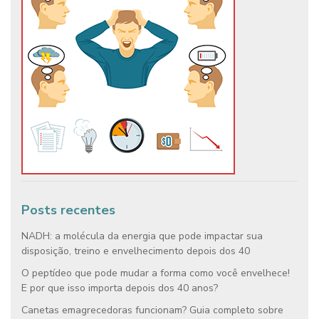
Posts recentes
NADH: a molécula da energia que pode impactar sua
disposição, treino e envelhecimento depois dos 40
O peptídeo que pode mudar a forma como você envelhece!
E por que isso importa depois dos 40 anos?
Canetas emagrecedoras funcionam? Guia completo sobre