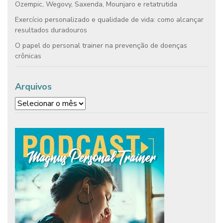
Ozempic, Wegovy, Saxenda, Mounjaro e retatrutida
Exercício personalizado e qualidade de vida: como alcançar
resultados duradouros
O papel do personal trainer na prevenção de doenças
crônicas
Arquivos
Arquivos