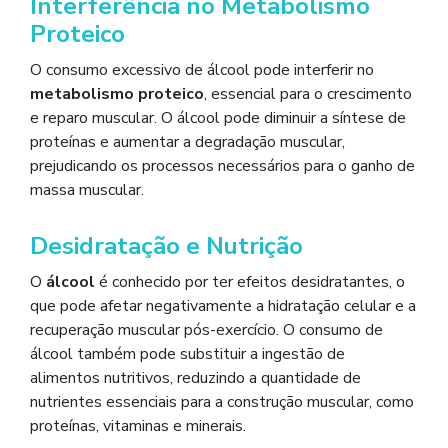
Interferência no Metabolismo
Proteico
O consumo excessivo de álcool pode interferir no
metabolismo proteico
, essencial para o crescimento
e reparo muscular. O álcool pode diminuir a síntese de
proteínas e aumentar a degradação muscular,
prejudicando os processos necessários para o ganho de
massa muscular.
Desidratação e Nutrição
O
álcool
é conhecido por ter efeitos desidratantes, o
que pode afetar negativamente a hidratação celular e a
recuperação muscular pós-exercício. O consumo de
álcool também pode substituir a ingestão de
alimentos nutritivos, reduzindo a quantidade de
nutrientes essenciais para a construção muscular, como
proteínas, vitaminas e minerais.