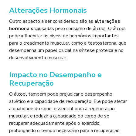
Alterações Hormonais
Outro aspecto a ser considerado são as
alterações
hormonais
causadas pelo consumo de álcool. O álcool
pode influenciar os níveis de hormônios importantes
para o crescimento muscular, como a testosterona, que
desempenha um papel crucial na síntese proteica e no
desenvolvimento muscular.
Impacto no Desempenho e
Recuperação
O álcool também pode prejudicar o desempenho
atlético e a capacidade de recuperação. Ele pode afetar
a qualidade do sono, essencial para a regeneração
muscular, e reduzir a capacidade do corpo de se
recuperar adequadamente após o exercício,
prolongando o tempo necessário para a recuperação