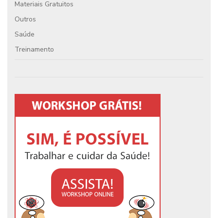
Materiais Gratuitos
Outros
Saúde
Treinamento