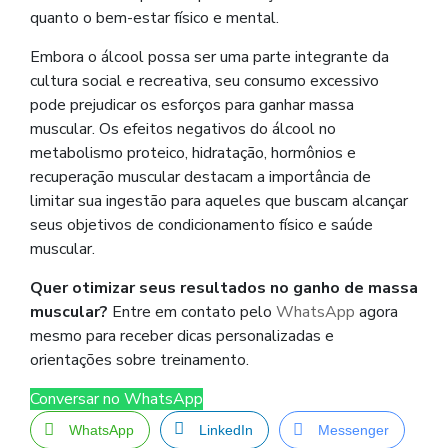
quanto o bem-estar físico e mental.
Embora o álcool possa ser uma parte integrante da
cultura social e recreativa, seu consumo excessivo
pode prejudicar os esforços para ganhar massa
muscular. Os efeitos negativos do álcool no
metabolismo proteico, hidratação, hormônios e
recuperação muscular destacam a importância de
limitar sua ingestão para aqueles que buscam alcançar
seus objetivos de condicionamento físico e saúde
muscular.
Quer otimizar seus resultados no ganho de massa
muscular?
Entre em contato pelo
WhatsApp
agora
mesmo para receber dicas personalizadas e
orientações sobre treinamento.
Conversar no WhatsApp
WhatsApp
LinkedIn
Messenger