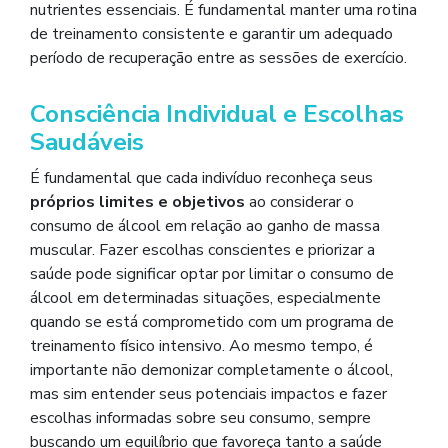
nutrientes essenciais. É fundamental manter uma rotina
de treinamento consistente e garantir um adequado
período de recuperação entre as sessões de exercício.
Consciência Individual e Escolhas
Saudáveis
É fundamental que cada indivíduo reconheça seus
próprios limites e objetivos
ao considerar o
consumo de álcool em relação ao ganho de massa
muscular. Fazer escolhas conscientes e priorizar a
saúde pode significar optar por limitar o consumo de
álcool em determinadas situações, especialmente
quando se está comprometido com um programa de
treinamento físico intensivo. Ao mesmo tempo, é
importante não demonizar completamente o álcool,
mas sim entender seus potenciais impactos e fazer
escolhas informadas sobre seu consumo, sempre
buscando um equilíbrio que favoreça tanto a saúde