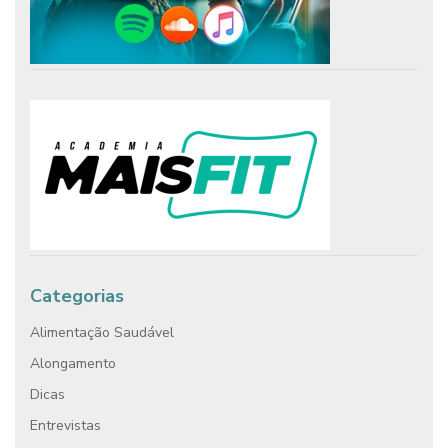
Categorias
Alimentação Saudável
Alongamento
Dicas
Entrevistas