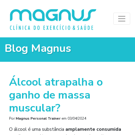
Blog Magnus
Álcool atrapalha o
ganho de massa
muscular?
Por
Magnus Personal Trainer
em
03/04/2024
O álcool é uma substância
amplamente consumida