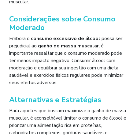
muscular.
Considerações sobre Consumo
Moderado
Embora o
consumo excessivo de álcool
possa ser
prejudicial ao
ganho de massa muscular
, é
importante ressaltar que o consumo moderado pode
ter menos impacto negativo. Consumir álcool com
moderação e equilibrar sua ingestão com uma dieta
saudável e exercícios físicos regulares pode minimizar
seus efeitos adversos.
Alternativas e Estratégias
Para aqueles que buscam maximizar o ganho de massa
muscular, é aconselhável limitar o consumo de álcool e
priorizar uma alimentação rica em proteínas,
carboidratos complexos, gorduras saudáveis ​​e