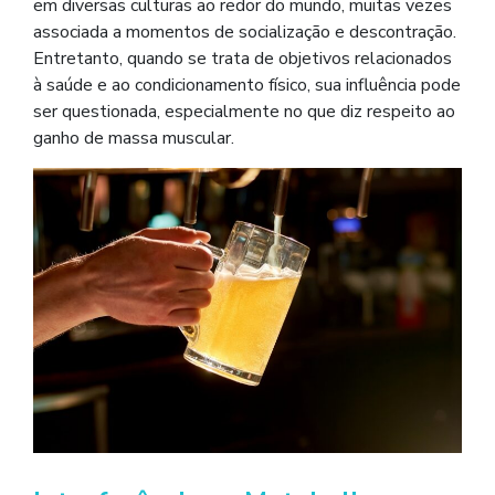
em diversas culturas ao redor do mundo, muitas vezes
associada a momentos de socialização e descontração.
Entretanto, quando se trata de objetivos relacionados
à saúde e ao condicionamento físico, sua influência pode
ser questionada, especialmente no que diz respeito ao
ganho de massa muscular.