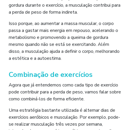
gordura durante o exercício, a musculação contribui para
a perda de peso de forma indireta.
Isso porque, ao aumentar a massa muscular, o corpo
passa a gastar mais energia em repouso, acelerando o
metabolismo e promovendo a queima de gordura
mesmo quando não se está se exercitando. Além
disso, a musculação ajuda a definir o corpo, melhorando
a estética e a autoestima.
Combinação de exercícios
Agora que já entendemos como cada tipo de exercício
pode contribuir para a perda de peso, vamos falar sobre
como combiná-los de forma eficiente.
Uma estratégia bastante utilizada é alternar dias de
exercícios aeróbicos e musculação. Por exemplo, pode-
se realizar musculação três vezes por semana,