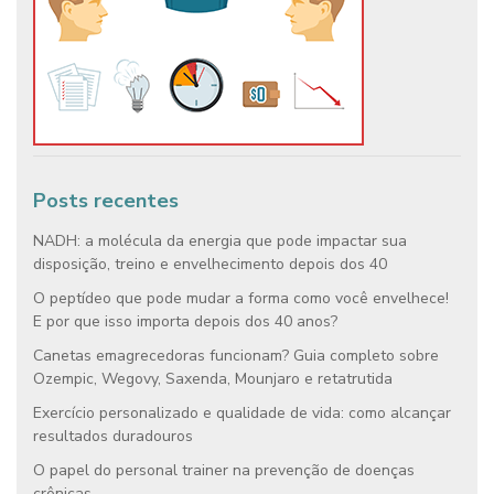
Posts recentes
NADH: a molécula da energia que pode impactar sua
disposição, treino e envelhecimento depois dos 40
O peptídeo que pode mudar a forma como você envelhece!
E por que isso importa depois dos 40 anos?
Canetas emagrecedoras funcionam? Guia completo sobre
Ozempic, Wegovy, Saxenda, Mounjaro e retatrutida
Exercício personalizado e qualidade de vida: como alcançar
resultados duradouros
O papel do personal trainer na prevenção de doenças
crônicas