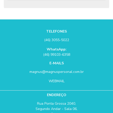
TELEFONES
(46) 3055-5022
WhatsApp:
(46) 99103-6358
E-MAILS
magnus@magnuspersonal.com.br
WEBMAIL
ENDEREÇO
Rua Ponta Grossa 2040,
Segundo Andar - Sala 06,