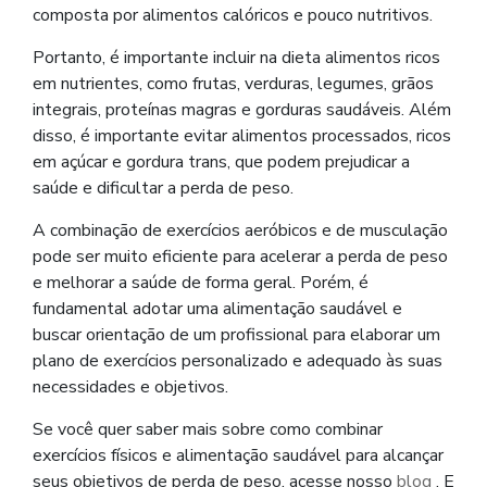
composta por alimentos calóricos e pouco nutritivos.
Portanto, é importante incluir na dieta alimentos ricos
em nutrientes, como frutas, verduras, legumes, grãos
integrais, proteínas magras e gorduras saudáveis. Além
disso, é importante evitar alimentos processados, ricos
em açúcar e gordura trans, que podem prejudicar a
saúde e dificultar a perda de peso.
A combinação de exercícios aeróbicos e de musculação
pode ser muito eficiente para acelerar a perda de peso
e melhorar a saúde de forma geral. Porém, é
fundamental adotar uma alimentação saudável e
buscar orientação de um profissional para elaborar um
plano de exercícios personalizado e adequado às suas
necessidades e objetivos.
Se você quer saber mais sobre como combinar
exercícios físicos e alimentação saudável para alcançar
seus objetivos de perda de peso, acesse nosso
blog
. E