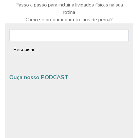
Passo a passo para incluir atividades físicas na sua
rotina
Navegação
de
Como se preparar para treinos de perna?
Post
Pesquisar:
Ouça nosso PODCAST