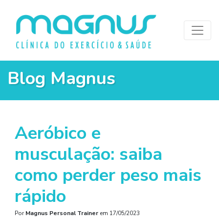
Blog Magnus
Aeróbico e
musculação: saiba
como perder peso mais
rápido
Por
Magnus Personal Trainer
em
17/05/2023