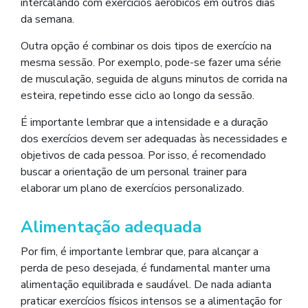
intercalando com exercícios aeróbicos em outros dias
da semana.
Outra opção é combinar os dois tipos de exercício na
mesma sessão. Por exemplo, pode-se fazer uma série
de musculação, seguida de alguns minutos de corrida na
esteira, repetindo esse ciclo ao longo da sessão.
É importante lembrar que a intensidade e a duração
dos exercícios devem ser adequadas às necessidades e
objetivos de cada pessoa. Por isso, é recomendado
buscar a orientação de um personal trainer para
elaborar um plano de exercícios personalizado.
Alimentação adequada
Por fim, é importante lembrar que, para alcançar a
perda de peso desejada, é fundamental manter uma
alimentação equilibrada e saudável. De nada adianta
praticar exercícios físicos intensos se a alimentação for