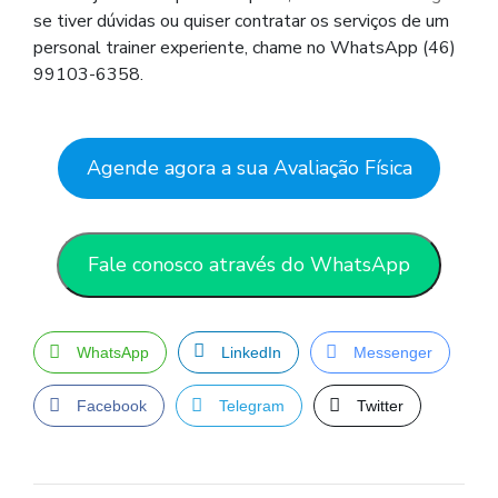
se tiver dúvidas ou quiser contratar os serviços de um
personal trainer experiente, chame no WhatsApp (46)
99103-6358.
Agende agora a sua Avaliação Física
Fale conosco através do WhatsApp
WhatsApp
LinkedIn
Messenger
Facebook
Telegram
Twitter