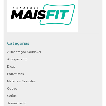
Categorias
Alimentação Saudável
Alongamento
Dicas
Entrevistas
Materiais Gratuitos
Outros
Saúde
Treinamento