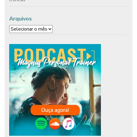
Arquivos
Arquivos