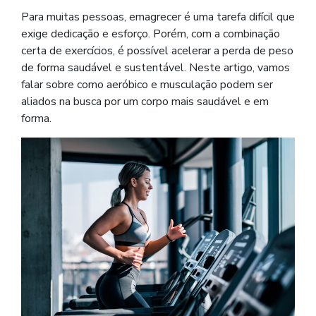
Para muitas pessoas, emagrecer é uma tarefa difícil que
exige dedicação e esforço. Porém, com a combinação
certa de exercícios, é possível acelerar a perda de peso
de forma saudável e sustentável. Neste artigo, vamos
falar sobre como aeróbico e musculação podem ser
aliados na busca por um corpo mais saudável e em
forma.