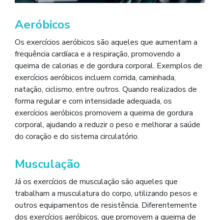
Aeróbicos
Os exercícios aeróbicos são aqueles que aumentam a
frequência cardíaca e a respiração, promovendo a
queima de calorias e de gordura corporal. Exemplos de
exercícios aeróbicos incluem corrida, caminhada,
natação, ciclismo, entre outros. Quando realizados de
forma regular e com intensidade adequada, os
exercícios aeróbicos promovem a queima de gordura
corporal, ajudando a reduzir o peso e melhorar a saúde
do coração e do sistema circulatório.
Musculação
Já os exercícios de musculação são aqueles que
trabalham a musculatura do corpo, utilizando pesos e
outros equipamentos de resistência. Diferentemente
dos exercícios aeróbicos, que promovem a queima de